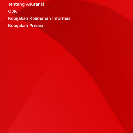
Tentang Asuransi
OJK
Kebijakan Keamanan Informasi
Kebijakan Privasi