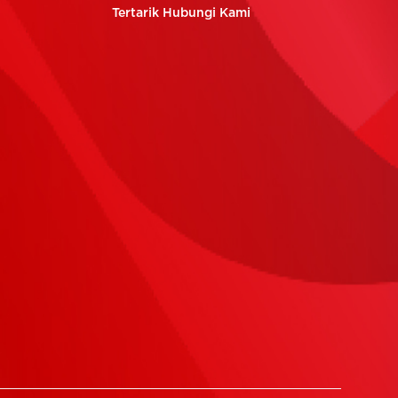
Tertarik Hubungi Kami