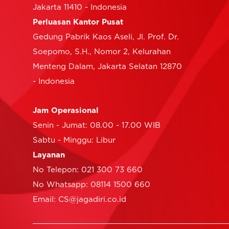
Jakarta 11410 - Indonesia
Perluasan Kantor Pusat
Gedung Pabrik Kaos Aseli, Jl. Prof. Dr.
Soepomo, S.H., Nomor 2, Kelurahan
Menteng Dalam, Jakarta Selatan 12870
- Indonesia
Jam Operasional
Senin - Jumat: 08.00 - 17.00 WIB
Sabtu - Minggu: Libur
Layanan
No Telepon: 021 300 73 660
No Whatsapp: 08114 1500 660
Email: CS@jagadiri.co.id