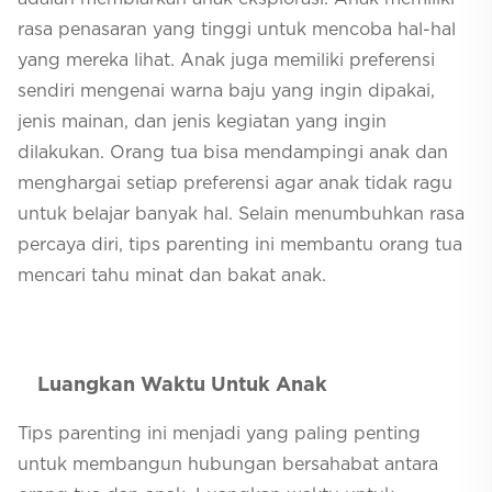
rasa penasaran yang tinggi untuk mencoba hal-hal
yang mereka lihat. Anak juga memiliki preferensi
sendiri mengenai warna baju yang ingin dipakai,
jenis mainan, dan jenis kegiatan yang ingin
dilakukan. Orang tua bisa mendampingi anak dan
menghargai setiap preferensi agar anak tidak ragu
untuk belajar banyak hal. Selain menumbuhkan rasa
percaya diri, tips
parenting
ini membantu orang tua
mencari tahu minat dan bakat anak.
Luangkan Waktu Untuk Anak
Tips
parenting
ini menjadi yang paling penting
untuk membangun hubungan bersahabat antara