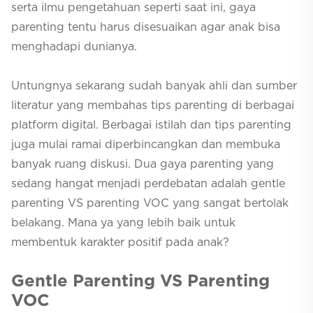
serta ilmu pengetahuan seperti saat ini, gaya
parenting
tentu harus disesuaikan agar anak bisa
menghadapi dunianya.
Untungnya sekarang sudah banyak ahli dan sumber
literatur yang membahas tips
parenting
di berbagai
platform digital
. Berbagai istilah dan tips
parenting
juga mulai ramai diperbincangkan dan membuka
banyak ruang diskusi. Dua gaya
parenting
yang
sedang hangat menjadi perdebatan adalah
gentle
parenting
VS
parenting
VOC yang sangat bertolak
belakang. Mana ya yang lebih baik untuk
membentuk karakter positif pada anak?
Gentle Parenting
VS
Parenting
VOC