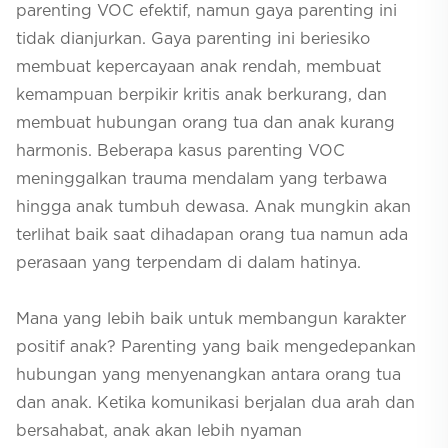
parenting
VOC efektif, namun gaya
parenting
ini
tidak dianjurkan. Gaya
parenting
ini beriesiko
membuat kepercayaan anak rendah, membuat
kemampuan berpikir kritis anak berkurang, dan
membuat hubungan orang tua dan anak kurang
harmonis. Beberapa kasus
parenting
VOC
meninggalkan trauma mendalam yang terbawa
hingga anak tumbuh dewasa. Anak mungkin akan
terlihat baik saat dihadapan orang tua namun ada
perasaan yang terpendam di dalam hatinya.
Mana yang lebih baik untuk membangun karakter
positif anak?
Parenting
yang baik mengedepankan
hubungan yang menyenangkan antara orang tua
dan anak. Ketika komunikasi berjalan dua arah dan
bersahabat, anak akan lebih nyaman