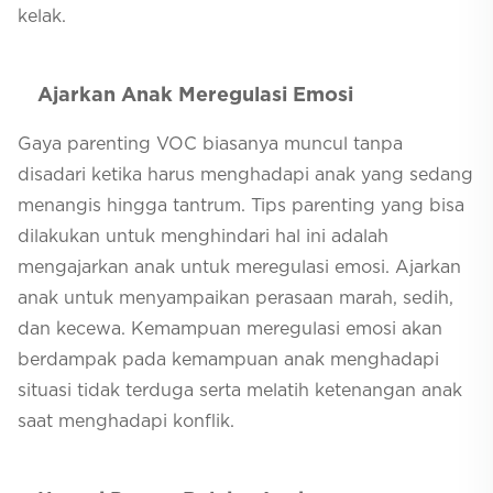
kelak.
Ajarkan Anak Meregulasi Emosi
Gaya
parenting
VOC biasanya muncul tanpa
disadari ketika harus menghadapi anak yang sedang
menangis hingga tantrum. Tips
parenting
yang bisa
dilakukan untuk menghindari hal ini adalah
mengajarkan anak untuk meregulasi emosi. Ajarkan
anak untuk menyampaikan perasaan marah, sedih,
dan kecewa. Kemampuan meregulasi emosi akan
berdampak pada kemampuan anak menghadapi
situasi tidak terduga serta melatih ketenangan anak
saat menghadapi konflik.