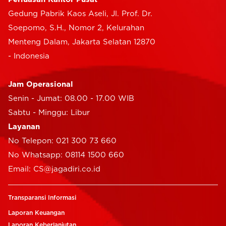
Gedung Pabrik Kaos Aseli, Jl. Prof. Dr.
Soepomo, S.H., Nomor 2, Kelurahan
Menteng Dalam, Jakarta Selatan 12870
- Indonesia
Jam Operasional
Senin - Jumat: 08.00 - 17.00 WIB
Sabtu - Minggu: Libur
Layanan
No Telepon: 021 300 73 660
No Whatsapp: 08114 1500 660
Email: CS@jagadiri.co.id
Transparansi Informasi
Laporan Keuangan
Laporan Keberlanjutan