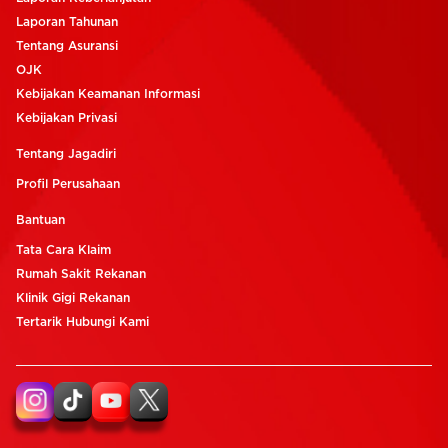
Laporan Tahunan
Tentang Asuransi
OJK
Kebijakan Keamanan Informasi
Kebijakan Privasi
Tentang Jagadiri
Profil Perusahaan
Bantuan
Tata Cara Klaim
Rumah Sakit Rekanan
Klinik Gigi Rekanan
Tertarik Hubungi Kami