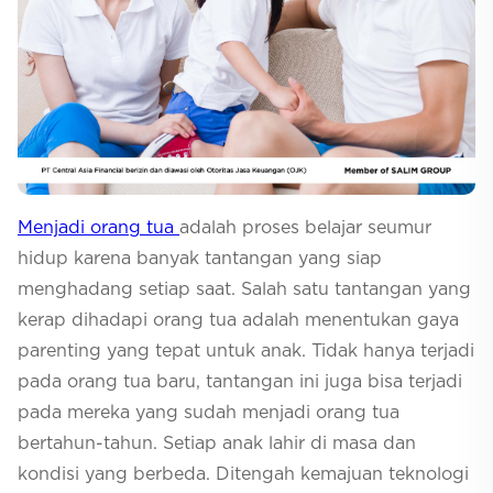
Selfcare
Menjadi orang tua
adalah proses belajar seumur
hidup karena banyak tantangan yang siap
menghadang setiap saat. Salah satu tantangan yang
kerap dihadapi orang tua adalah menentukan gaya
parenting
yang tepat untuk anak. Tidak hanya terjadi
pada orang tua baru, tantangan ini juga bisa terjadi
pada mereka yang sudah menjadi orang tua
bertahun-tahun. Setiap anak lahir di masa dan
kondisi yang berbeda. Ditengah kemajuan teknologi