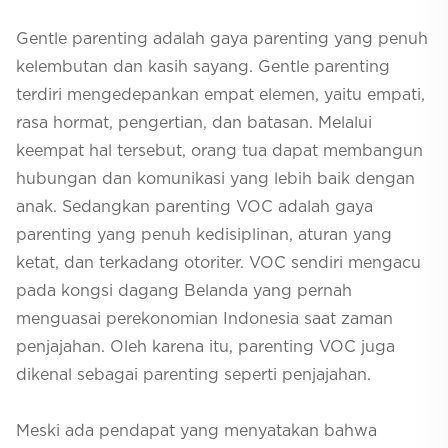
Gentle parenting
adalah gaya
parenting
yang penuh
kelembutan dan kasih sayang.
Gentle parenting
terdiri mengedepankan empat elemen, yaitu empati,
rasa hormat, pengertian, dan batasan. Melalui
keempat hal tersebut, orang tua dapat membangun
hubungan dan komunikasi yang lebih baik dengan
anak. Sedangkan
parenting
VOC adalah gaya
parenting
yang penuh kedisiplinan, aturan yang
ketat, dan terkadang otoriter. VOC sendiri mengacu
pada kongsi dagang Belanda yang pernah
menguasai perekonomian Indonesia saat zaman
penjajahan. Oleh karena itu,
parenting
VOC juga
dikenal sebagai
parenting
seperti penjajahan.
Meski ada pendapat yang menyatakan bahwa