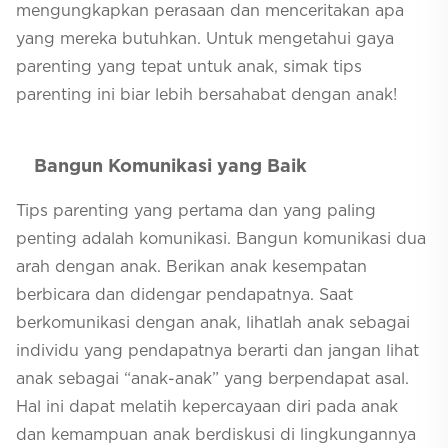
mengungkapkan perasaan dan menceritakan apa
yang mereka butuhkan. Untuk mengetahui gaya
parenting
yang tepat untuk anak, simak tips
parenting
ini biar lebih bersahabat dengan anak!
Bangun Komunikasi yang Baik
Tips
parenting
yang pertama dan yang paling
penting adalah komunikasi. Bangun komunikasi dua
arah dengan anak. Berikan anak kesempatan
berbicara dan didengar pendapatnya. Saat
berkomunikasi dengan anak, lihatlah anak sebagai
individu yang pendapatnya berarti dan jangan lihat
anak sebagai “anak-anak” yang berpendapat asal.
Hal ini dapat melatih kepercayaan diri pada anak
dan kemampuan anak berdiskusi di lingkungannya