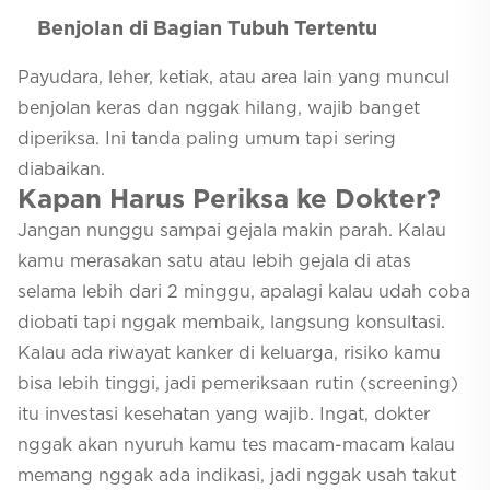
Benjolan di Bagian Tubuh Tertentu
Payudara, leher, ketiak, atau area lain yang muncul
benjolan keras dan nggak hilang, wajib banget
diperiksa. Ini tanda paling umum tapi sering
diabaikan.
Kapan Harus Periksa ke Dokter?
Jangan nunggu sampai gejala makin parah. Kalau
kamu merasakan satu atau lebih gejala di atas
selama lebih dari 2 minggu, apalagi kalau udah coba
diobati tapi nggak membaik, langsung konsultasi.
Kalau ada riwayat kanker di keluarga, risiko kamu
bisa lebih tinggi, jadi pemeriksaan rutin (screening)
itu investasi kesehatan yang wajib. Ingat, dokter
nggak akan nyuruh kamu tes macam-macam kalau
memang nggak ada indikasi, jadi nggak usah takut