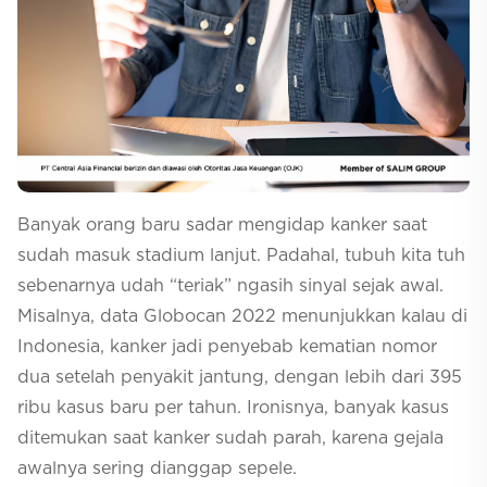
Selfcare
Banyak orang baru sadar mengidap kanker saat
sudah masuk stadium lanjut. Padahal, tubuh kita tuh
sebenarnya udah “teriak” ngasih sinyal sejak awal.
Misalnya, data Globocan 2022 menunjukkan kalau di
Indonesia, kanker jadi penyebab kematian nomor
dua setelah penyakit jantung, dengan lebih dari 395
ribu kasus baru per tahun. Ironisnya, banyak kasus
ditemukan saat kanker sudah parah, karena gejala
awalnya sering dianggap sepele.