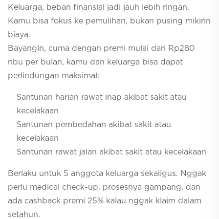
Keluarga, beban finansial jadi jauh lebih ringan.
Kamu bisa fokus ke pemulihan, bukan pusing mikirin
biaya.
Bayangin, cuma dengan premi mulai dari Rp280
ribu per bulan, kamu dan keluarga bisa dapat
perlindungan maksimal:
Santunan harian rawat inap akibat sakit atau
kecelakaan
Santunan pembedahan akibat sakit atau
kecelakaan
Santunan rawat jalan akibat sakit atau kecelakaan
Berlaku untuk 5 anggota keluarga sekaligus. Nggak
perlu medical check-up, prosesnya gampang, dan
ada cashback premi 25% kalau nggak klaim dalam
setahun.