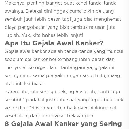
Makanya, penting banget buat kenal tanda-tanda
awalnya. Deteksi dini nggak cuma bikin peluang
sembuh jauh lebih besar, tapi juga bisa menghemat
biaya pengobatan yang bisa tembus ratusan juta
rupiah. Yuk, kita bahas lebih lanjut!
Apa Itu Gejala Awal Kanker?
Gejala awal kanker adalah tanda-tanda yang muncul
sebelum sel kanker berkembang lebih parah dan
menyebar ke organ lain. Tantangannya, gejala ini
sering mirip sama penyakit ringan seperti flu, maag,
atau infeksi biasa.
Karena itu, kita sering cuek, ngerasa “ah, nanti juga
sembuh” padahal justru itu saat yang tepat buat cek
ke dokter. Prinsipnya: lebih baik overthinking soal
kesehatan, daripada nyesel belakangan.
8 Gejala Awal Kanker yang Sering