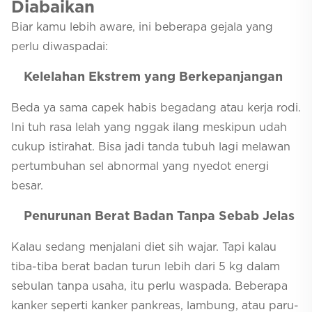
Diabaikan
Biar kamu lebih aware, ini beberapa gejala yang
perlu diwaspadai:
Kelelahan Ekstrem yang Berkepanjangan
Beda ya sama capek habis begadang atau kerja rodi.
Ini tuh rasa lelah yang nggak ilang meskipun udah
cukup istirahat. Bisa jadi tanda tubuh lagi melawan
pertumbuhan sel abnormal yang nyedot energi
besar.
Penurunan Berat Badan Tanpa Sebab Jelas
Kalau sedang menjalani diet sih wajar. Tapi kalau
tiba-tiba berat badan turun lebih dari 5 kg dalam
sebulan tanpa usaha, itu perlu waspada. Beberapa
kanker seperti kanker pankreas, lambung, atau paru-