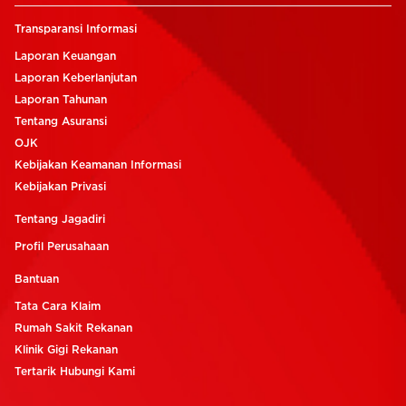
Transparansi Informasi
Laporan Keuangan
Laporan Keberlanjutan
Laporan Tahunan
Tentang Asuransi
OJK
Kebijakan Keamanan Informasi
Kebijakan Privasi
Tentang Jagadiri
Profil Perusahaan
Bantuan
Tata Cara Klaim
Rumah Sakit Rekanan
Klinik Gigi Rekanan
Tertarik Hubungi Kami