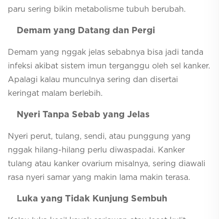
paru sering bikin metabolisme tubuh berubah.
Demam yang Datang dan Pergi
Demam yang nggak jelas sebabnya bisa jadi tanda
infeksi akibat sistem imun terganggu oleh sel kanker.
Apalagi kalau munculnya sering dan disertai
keringat malam berlebih.
Nyeri Tanpa Sebab yang Jelas
Nyeri perut, tulang, sendi, atau punggung yang
nggak hilang-hilang perlu diwaspadai. Kanker
tulang atau kanker ovarium misalnya, sering diawali
rasa nyeri samar yang makin lama makin terasa.
Luka yang Tidak Kunjung Sembuh