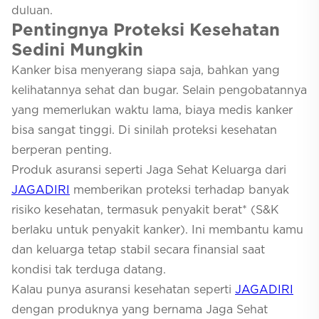
duluan.
Pentingnya Proteksi Kesehatan
Sedini Mungkin
Kanker bisa menyerang siapa saja, bahkan yang
kelihatannya sehat dan bugar. Selain pengobatannya
yang memerlukan waktu lama, biaya medis kanker
bisa sangat tinggi. Di sinilah proteksi kesehatan
berperan penting.
Produk asuransi seperti Jaga Sehat Keluarga dari
JAGADIRI
memberikan proteksi terhadap banyak
risiko kesehatan, termasuk penyakit berat* (S&K
berlaku untuk penyakit kanker). Ini membantu kamu
dan keluarga tetap stabil secara finansial saat
kondisi tak terduga datang.
Kalau punya asuransi kesehatan seperti
JAGADIRI
dengan produknya yang bernama Jaga Sehat