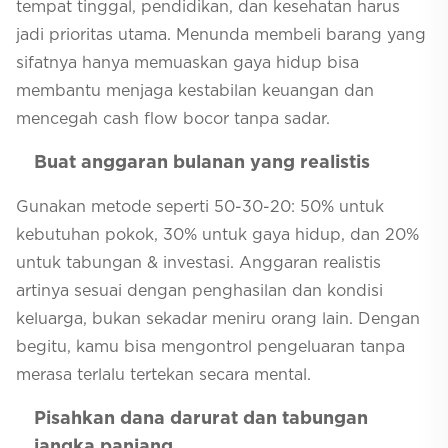
tempat tinggal, pendidikan, dan kesehatan harus
jadi prioritas utama. Menunda membeli barang yang
sifatnya hanya memuaskan gaya hidup bisa
membantu menjaga kestabilan keuangan dan
mencegah cash flow bocor tanpa sadar.
Buat anggaran bulanan yang realistis
Gunakan metode seperti 50-30-20: 50% untuk
kebutuhan pokok, 30% untuk gaya hidup, dan 20%
untuk tabungan & investasi. Anggaran realistis
artinya sesuai dengan penghasilan dan kondisi
keluarga, bukan sekadar meniru orang lain. Dengan
begitu, kamu bisa mengontrol pengeluaran tanpa
merasa terlalu tertekan secara mental.
Pisahkan dana darurat dan tabungan
jangka panjang