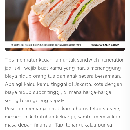
Selfcare
Tips mengatur keuangan untuk sandwich generation
jadi skill wajib buat kamu yang harus menanggung
biaya hidup orang tua dan anak secara bersamaan.
Apalagi kalau kamu tinggal di Jakarta, kota dengan
biaya hidup super tinggi, di mana harga-harga
sering bikin geleng kepala.
Posisi ini memang berat: kamu harus tetap survive,
memenuhi kebutuhan keluarga, sambil memikirkan
masa depan finansial. Tapi tenang, kalau punya