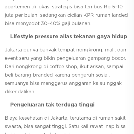
apartemen di lokasi strategis bisa tembus Rp 5–10
juta per bulan, sedangkan cicilan KPR rumah landed
bisa menyedot 30–40% gaji bulanan.
Lifestyle pressure alias tekanan gaya hidup
Jakarta punya banyak tempat nongkrong, mall, dan
event seru yang bikin pengeluaran gampang bocor.
Dari nongkrong di coffee shop, ikut arisan, sampai
beli barang branded karena pengaruh sosial,
semuanya bisa menggerus anggaran kalau nggak
dikendalikan.
Pengeluaran tak terduga tinggi
Biaya kesehatan di Jakarta, terutama di rumah sakit
swasta, bisa sangat tinggi. Satu kali rawat inap bisa