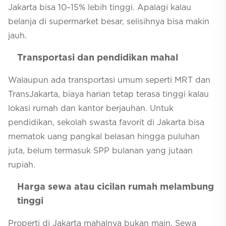
Jakarta bisa 10–15% lebih tinggi. Apalagi kalau
belanja di supermarket besar, selisihnya bisa makin
jauh.
Transportasi dan pendidikan mahal
Walaupun ada transportasi umum seperti MRT dan
TransJakarta, biaya harian tetap terasa tinggi kalau
lokasi rumah dan kantor berjauhan. Untuk
pendidikan, sekolah swasta favorit di Jakarta bisa
mematok uang pangkal belasan hingga puluhan
juta, belum termasuk SPP bulanan yang jutaan
rupiah.
Harga sewa atau cicilan rumah melambung
tinggi
Properti di Jakarta mahalnya bukan main. Sewa