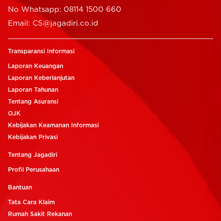
No Whatsapp: 08114 1500 660
Email: CS@jagadiri.co.id
Transparansi Informasi
Laporan Keuangan
Laporan Keberlanjutan
Laporan Tahunan
Tentang Asuransi
OJK
Kebijakan Keamanan Informasi
Kebijakan Privasi
Tentang Jagadiri
Profil Perusahaan
Bantuan
Tata Cara Klaim
Rumah Sakit Rekanan