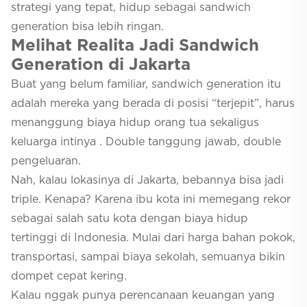
strategi yang tepat, hidup sebagai sandwich
generation bisa lebih ringan.
Melihat Realita Jadi Sandwich
Generation di Jakarta
Buat yang belum familiar, sandwich generation itu
adalah mereka yang berada di posisi “terjepit”, harus
menanggung biaya hidup orang tua sekaligus
keluarga intinya . Double tanggung jawab, double
pengeluaran.
Nah, kalau lokasinya di Jakarta, bebannya bisa jadi
triple. Kenapa? Karena ibu kota ini memegang rekor
sebagai salah satu kota dengan biaya hidup
tertinggi di Indonesia. Mulai dari harga bahan pokok,
transportasi, sampai biaya sekolah, semuanya bikin
dompet cepat kering.
Kalau nggak punya perencanaan keuangan yang