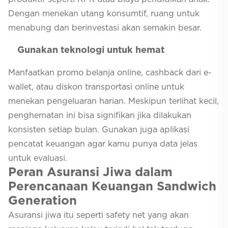
Dengan menekan utang konsumtif, ruang untuk
menabung dan berinvestasi akan semakin besar.
Gunakan teknologi untuk hemat
Manfaatkan promo belanja online, cashback dari e-
wallet, atau diskon transportasi online untuk
menekan pengeluaran harian. Meskipun terlihat kecil,
penghematan ini bisa signifikan jika dilakukan
konsisten setiap bulan. Gunakan juga aplikasi
pencatat keuangan agar kamu punya data jelas
untuk evaluasi.
Peran Asuransi Jiwa dalam
Perencanaan Keuangan Sandwich
Generation
Asuransi jiwa itu seperti safety net yang akan