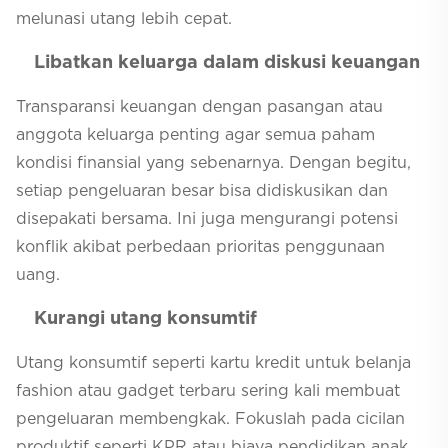
melunasi utang lebih cepat.
Libatkan keluarga dalam diskusi keuangan
Transparansi keuangan dengan pasangan atau
anggota keluarga penting agar semua paham
kondisi finansial yang sebenarnya. Dengan begitu,
setiap pengeluaran besar bisa didiskusikan dan
disepakati bersama. Ini juga mengurangi potensi
konflik akibat perbedaan prioritas penggunaan
uang.
Kurangi utang konsumtif
Utang konsumtif seperti kartu kredit untuk belanja
fashion atau gadget terbaru sering kali membuat
pengeluaran membengkak. Fokuslah pada cicilan
produktif seperti KPR atau biaya pendidikan anak.