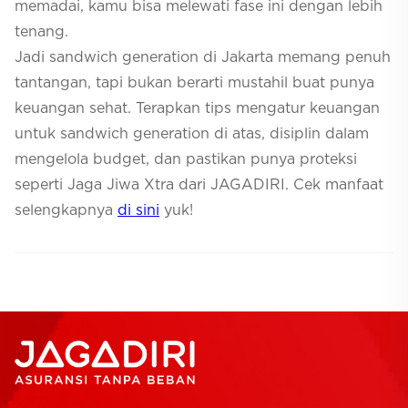
memadai, kamu bisa melewati fase ini dengan lebih
tenang.
Jadi sandwich generation di Jakarta memang penuh
tantangan, tapi bukan berarti mustahil buat punya
keuangan sehat. Terapkan tips mengatur keuangan
untuk sandwich generation di atas, disiplin dalam
mengelola budget, dan pastikan punya proteksi
seperti Jaga Jiwa Xtra dari JAGADIRI. Cek manfaat
selengkapnya
di sini
yuk!