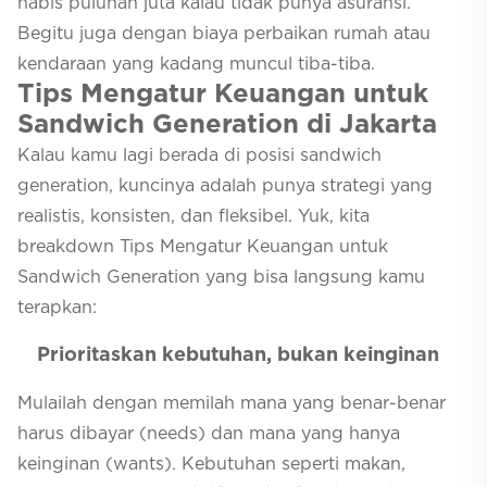
habis puluhan juta kalau tidak punya asuransi.
Begitu juga dengan biaya perbaikan rumah atau
kendaraan yang kadang muncul tiba-tiba.
Tips Mengatur Keuangan untuk
Sandwich Generation di Jakarta
Kalau kamu lagi berada di posisi sandwich
generation, kuncinya adalah punya strategi yang
realistis, konsisten, dan fleksibel. Yuk, kita
breakdown Tips Mengatur Keuangan untuk
Sandwich Generation yang bisa langsung kamu
terapkan:
Prioritaskan kebutuhan, bukan keinginan
Mulailah dengan memilah mana yang benar-benar
harus dibayar (needs) dan mana yang hanya
keinginan (wants). Kebutuhan seperti makan,