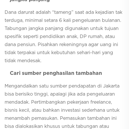
Dana darurat adalah “tameng” saat ada kejadian tak
terduga, minimal setara 6 kali pengeluaran bulanan.
Tabungan jangka panjang digunakan untuk tujuan
spesifik seperti pendidikan anak, DP rumah, atau
dana pensiun. Pisahkan rekeningnya agar uang ini
tidak terpakai untuk kebutuhan sehari-hari yang
tidak mendesak.
Cari sumber penghasilan tambahan
Mengandalkan satu sumber pendapatan di Jakarta
bisa berisiko tinggi, apalagi jika ada pengeluaran
mendadak. Pertimbangkan pekerjaan freelance,
bisnis kecil, atau bahkan investasi sederhana untuk
menambah pemasukan. Pemasukan tambahan ini
bisa dialokasikan khusus untuk tabungan atau