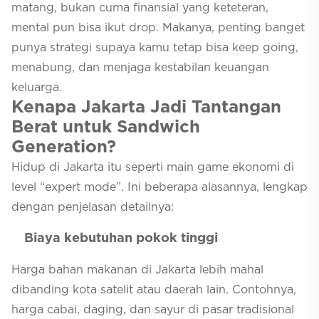
matang, bukan cuma finansial yang keteteran,
mental pun bisa ikut drop. Makanya, penting banget
punya strategi supaya kamu tetap bisa keep going,
menabung, dan menjaga kestabilan keuangan
keluarga.
Kenapa Jakarta Jadi Tantangan
Berat untuk Sandwich
Generation?
Hidup di Jakarta itu seperti main game ekonomi di
level “expert mode”. Ini beberapa alasannya, lengkap
dengan penjelasan detailnya:
Biaya kebutuhan pokok tinggi
Harga bahan makanan di Jakarta lebih mahal
dibanding kota satelit atau daerah lain. Contohnya,
harga cabai, daging, dan sayur di pasar tradisional