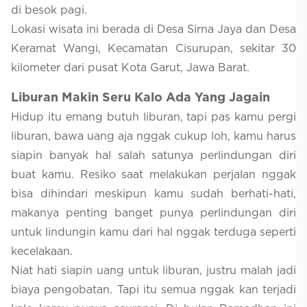
di besok pagi.
Lokasi wisata ini berada di Desa Sirna Jaya dan Desa
Keramat Wangi, Kecamatan Cisurupan, sekitar 30
kilometer dari pusat Kota Garut, Jawa Barat.
Liburan Makin Seru Kalo Ada Yang Jagain
Hidup itu emang butuh liburan, tapi pas kamu pergi
liburan, bawa uang aja nggak cukup loh, kamu harus
siapin banyak hal salah satunya perlindungan diri
buat kamu. Resiko saat melakukan perjalan nggak
bisa dihindari meskipun kamu sudah berhati-hati,
makanya penting banget punya perlindungan diri
untuk lindungin kamu dari hal nggak terduga seperti
kecelakaan.
Niat hati siapin uang untuk liburan, justru malah jadi
biaya pengobatan. Tapi itu semua nggak kan terjadi