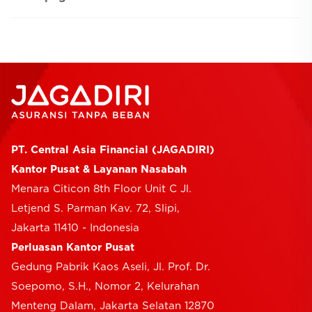
PT. Central Asia Financial (JAGADIRI)
Kantor Pusat & Layanan Nasabah
Menara Citicon 8th Floor Unit C Jl.
Letjend S. Parman Kav. 72, Slipi,
Jakarta 11410 - Indonesia
Perluasan Kantor Pusat
Gedung Pabrik Kaos Aseli, Jl. Prof. Dr.
Soepomo, S.H., Nomor 2, Kelurahan
Menteng Dalam, Jakarta Selatan 12870