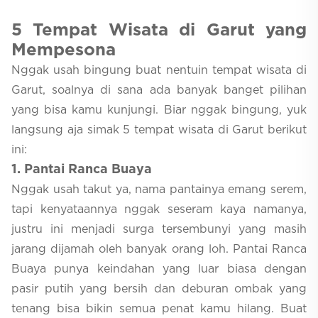
5
Tempat Wisata di Garut yang
Mempesona
Nggak usah bingung buat nentuin tempat wisata di
Garut, soalnya di sana ada banyak banget pilihan
yang bisa kamu kunjungi. Biar nggak bingung, yuk
langsung aja simak 5 tempat wisata di Garut berikut
ini:
1
. Pantai Ranca Buaya
Nggak usah takut ya, nama pantainya emang serem,
tapi kenyataannya nggak seseram kaya namanya,
justru ini menjadi surga tersembunyi yang masih
jarang dijamah oleh banyak orang loh. Pantai Ranca
Buaya punya keindahan yang luar biasa dengan
pasir putih yang bersih dan deburan ombak yang
tenang bisa bikin semua penat kamu hilang. Buat