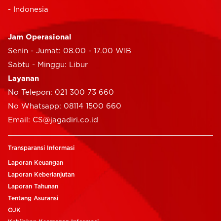
- Indonesia
Jam Operasional
Senin - Jumat: 08.00 - 17.00 WIB
Sabtu - Minggu: Libur
Layanan
No Telepon: 021 300 73 660
No Whatsapp: 08114 1500 660
Email: CS@jagadiri.co.id
Transparansi Informasi
Laporan Keuangan
Laporan Keberlanjutan
Laporan Tahunan
Tentang Asuransi
OJK