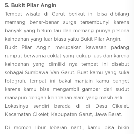
5
. Bukit Pilar Angin
Tempat wisata di Garut berikut ini bisa dibilang
memang benar-benar surga tersembunyi karena
banyak yang belum tau dan memang punya pesona
keindahan yang luar biasa yaitu Bukit Pilar Angin.
Bukit Pilar Angin merupakan kawasan padang
rumput berwarna coklat yang cukup luas dan karena
keindahan yang dimiliki nya tempat ini disebut
sebagai Sumbawa Van Garut. Buat kamu yang suka
fotografi, tempat ini bakal manjain kamu banget
karena kamu bisa mengambil gambar dari sudut
manapun dengan keindahan alam yang masih asli.
Lokasinya sendiri berada di di Desa Cikelet,
Kecamatan Cikelet, Kabupaten Garut, Jawa Barat.
Di momen libur lebaran nanti, kamu bisa bikin