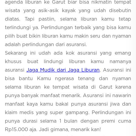
agenda liburan ke Garut biar bisa nikmatin tempat
wisata yang asik-asik kayak yang udah disebutin
diatas. Tapi pastiin, selama liburan kamu tetap
terlindungi ya. Perlindungan terbaik yang bisa kamu
pilih buat bikin liburan kamu makin seru dan nyaman
adalah perlindungan dari asuransi.
Sekarang ini udah ada kok asuransi yang emang
khusus buat lindungi liburan kamu namanya
asuransi
Jaga Mudik dari Jaga Liburan
. Asuransi ini
bisa bantu Kamu ngerasa tenang dan nyaman
selama liburan ke tempat wisata di Garut karena
punya banyak manfaat menarik. Asuransi ini nawarin
manfaat kaya kamu bakal punya asuransi jiwa dan
klaim medis yang super gampang. Perlindungan ini
punya durasi selama 1 bulan dengan premi cuma
Rp15.000 aja. Jadi gimana, menarik kan!