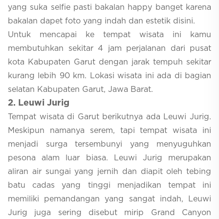
yang suka selfie pasti bakalan happy banget karena
bakalan dapet foto yang indah dan estetik disini.
Untuk mencapai ke tempat wisata ini kamu
membutuhkan sekitar 4 jam perjalanan dari pusat
kota Kabupaten Garut dengan jarak tempuh sekitar
kurang lebih 90 km. Lokasi wisata ini ada di bagian
selatan Kabupaten Garut, Jawa Barat.
2
. Leuwi Jurig
Tempat wisata di Garut berikutnya ada Leuwi Jurig.
Meskipun namanya serem, tapi tempat wisata ini
menjadi surga tersembunyi yang menyuguhkan
pesona alam luar biasa. Leuwi Jurig merupakan
aliran air sungai yang jernih dan diapit oleh tebing
batu cadas yang tinggi menjadikan tempat ini
memiliki pemandangan yang sangat indah, Leuwi
Jurig juga sering disebut mirip Grand Canyon