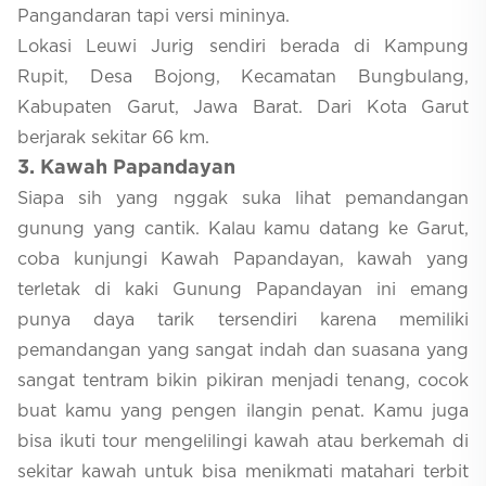
Pangandaran tapi versi mininya.
Lokasi Leuwi Jurig sendiri berada di Kampung
Rupit, Desa Bojong, Kecamatan Bungbulang,
Kabupaten Garut, Jawa Barat. Dari Kota Garut
berjarak sekitar 66 km.
3
. Kawah Papandayan
Siapa sih yang nggak suka lihat pemandangan
gunung yang cantik. Kalau kamu datang ke Garut,
coba kunjungi Kawah Papandayan, kawah yang
terletak di kaki Gunung Papandayan ini emang
punya daya tarik tersendiri karena memiliki
pemandangan yang sangat indah dan suasana yang
sangat tentram bikin pikiran menjadi tenang, cocok
buat kamu yang pengen ilangin penat. Kamu juga
bisa ikuti tour mengelilingi kawah atau berkemah di
sekitar kawah untuk bisa menikmati matahari terbit