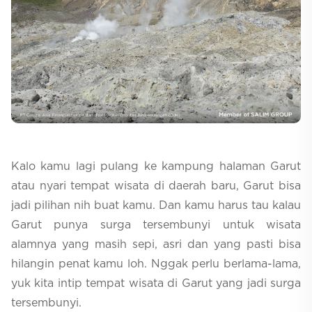
Selfcare
Kalo kamu lagi pulang ke kampung halaman Garut
atau nyari tempat wisata di daerah baru, Garut bisa
jadi pilihan nih buat kamu. Dan kamu harus tau kalau
Garut punya surga tersembunyi untuk wisata
alamnya yang masih sepi, asri dan yang pasti bisa
hilangin penat kamu loh. Nggak perlu berlama-lama,
yuk kita intip tempat wisata di Garut yang jadi surga
tersembunyi.