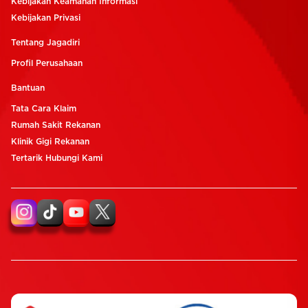
Kebijakan Keamanan Informasi
Kebijakan Privasi
Tentang Jagadiri
Profil Perusahaan
Bantuan
Tata Cara Klaim
Rumah Sakit Rekanan
Klinik Gigi Rekanan
Tertarik Hubungi Kami