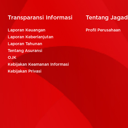
Transparansi Informasi
Tentang Jagadi
Laporan Keuangan
Profil Perusahaan
Laporan Keberlanjutan
Laporan Tahunan
Tentang Asuransi
OJK
Kebijakan Keamanan Informasi
Kebijakan Privasi