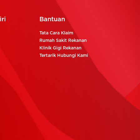
ri
Bantuan
Tata Cara Klaim
Rumah Sakit Rekanan
Klinik Gigi Rekanan
Tertarik Hubungi Kami