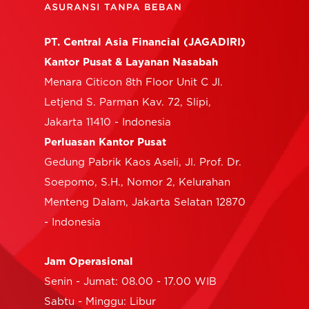
PT. Central Asia Financial (JAGADIRI)
Kantor Pusat & Layanan Nasabah
Menara Citicon 8th Floor Unit C Jl.
Letjend S. Parman Kav. 72, Slipi,
Jakarta 11410 - Indonesia
Perluasan Kantor Pusat
Gedung Pabrik Kaos Aseli, Jl. Prof. Dr.
Soepomo, S.H., Nomor 2, Kelurahan
Menteng Dalam, Jakarta Selatan 12870
- Indonesia
Jam Operasional
Senin - Jumat: 08.00 - 17.00 WIB
Sabtu - Minggu: Libur