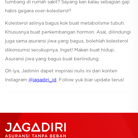
tumbang di rumah sakit? Sayang kan kalau sebagian gaji
habis gegara over-kolesterol?
Kolesterol aslinya bagus kok buat metabolisme tubuh.
Khususnya buat perkembangan hormon. Asal, dilindungi
juga sama asuransi jiwa yang bagus, bolehlah kolesterol
dikonsumsi secukupnya. Inget! Makan buat hidup.
Asuransi jiwa yang bagus buat berlindung.
Oh iya, Jadimin dapet inspirasi nulis ini dari konten
Instagram
@jagadiri_id
. Follow yuk biar update terus!