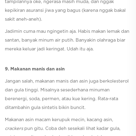
tampilannya oke, ngerasa masih muda, dan nggak
kepikiran asuransi jiwa yang bagus (karena nggak bakal
sakit aneh-aneh).
Jadimin cuma mau ngingetin aja. Habis makan lemak dan
santan, banyak minum air putih. Banyakin olahraga biar
mereka keluar jadi keringat. Udah itu aja.
9. Makanan manis dan asin
Jangan salah, makanan manis dan asin juga berkolesterol
dan gula tinggi. Misalnya sesederhana minuman
berenergi, soda, permen, atau kue kering. Rata-rata
ditambahin gula sintetis bikin buncit.
Makanan asin macam kerupuk mecin, kacang asin,
crackers
pun gitu. Coba deh sesekali lihat kadar gula,