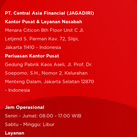
PT. Central Asia Financial (JAGADIRI)
Kantor Pusat & Layanan Nasabah
Menara Citicon 8th Floor Unit C Jl.
Letjend S. Parman Kav. 72, Slipi,
Jakarta 11410 - Indonesia
Perluasan Kantor Pusat
Gedung Pabrik Kaos Aseli, Jl. Prof. Dr.
Soepomo, S.H., Nomor 2, Kelurahan
Menteng Dalam, Jakarta Selatan 12870
- Indonesia
Jam Operasional
Senin - Jumat: 08.00 - 17.00 WIB
Sabtu - Minggu: Libur
Layanan