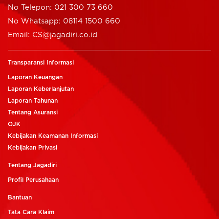
No Telepon: 021 300 73 660
No Whatsapp: 08114 1500 660
Email: CS@jagadiri.co.id
Transparansi Informasi
Laporan Keuangan
Laporan Keberlanjutan
Laporan Tahunan
Tentang Asuransi
OJK
Kebijakan Keamanan Informasi
Kebijakan Privasi
Tentang Jagadiri
Profil Perusahaan
Bantuan
Tata Cara Klaim