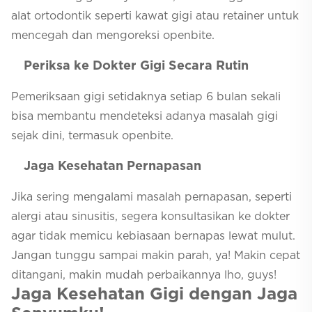
alat ortodontik seperti kawat gigi atau retainer untuk
mencegah dan mengoreksi openbite.
Periksa ke Dokter Gigi Secara Rutin
Pemeriksaan gigi setidaknya setiap 6 bulan sekali
bisa membantu mendeteksi adanya masalah gigi
sejak dini, termasuk openbite.
Jaga Kesehatan Pernapasan
Jika sering mengalami masalah pernapasan, seperti
alergi atau sinusitis, segera konsultasikan ke dokter
agar tidak memicu kebiasaan bernapas lewat mulut.
Jangan tunggu sampai makin parah, ya! Makin cepat
ditangani, makin mudah perbaikannya lho, guys!
Jaga Kesehatan Gigi dengan Jaga