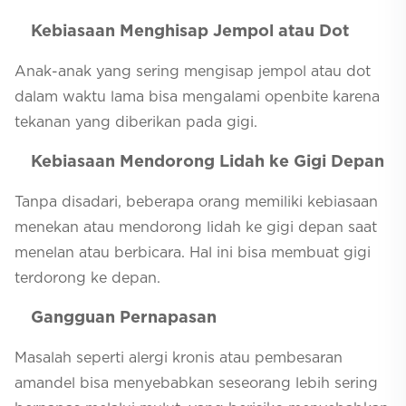
Kebiasaan Menghisap Jempol atau Dot
Anak-anak yang sering mengisap jempol atau dot
dalam waktu lama bisa mengalami openbite karena
tekanan yang diberikan pada gigi.
Kebiasaan Mendorong Lidah ke Gigi Depan
Tanpa disadari, beberapa orang memiliki kebiasaan
menekan atau mendorong lidah ke gigi depan saat
menelan atau berbicara. Hal ini bisa membuat gigi
terdorong ke depan.
Gangguan Pernapasan
Masalah seperti alergi kronis atau pembesaran
amandel bisa menyebabkan seseorang lebih sering