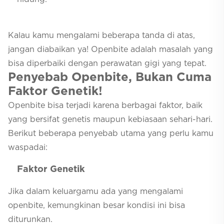
Kalau kamu mengalami beberapa tanda di atas,
jangan diabaikan ya! Openbite adalah masalah yang
bisa diperbaiki dengan perawatan gigi yang tepat.
Penyebab Openbite, Bukan Cuma
Faktor Genetik!
Openbite bisa terjadi karena berbagai faktor, baik
yang bersifat genetis maupun kebiasaan sehari-hari.
Berikut beberapa penyebab utama yang perlu kamu
waspadai:
Faktor Genetik
Jika dalam keluargamu ada yang mengalami
openbite, kemungkinan besar kondisi ini bisa
diturunkan.