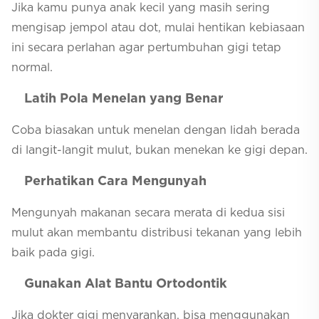
Jika kamu punya anak kecil yang masih sering
mengisap jempol atau dot, mulai hentikan kebiasaan
ini secara perlahan agar pertumbuhan gigi tetap
normal.
Latih Pola Menelan yang Benar
Coba biasakan untuk menelan dengan lidah berada
di langit-langit mulut, bukan menekan ke gigi depan.
Perhatikan Cara Mengunyah
Mengunyah makanan secara merata di kedua sisi
mulut akan membantu distribusi tekanan yang lebih
baik pada gigi.
Gunakan Alat Bantu Ortodontik
Jika dokter gigi menyarankan, bisa menggunakan