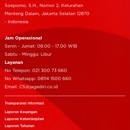
Soepomo, S.H., Nomor 2, Kelurahan
Menteng Dalam, Jakarta Selatan 12870
- Indonesia
Jam Operasional
Senin - Jumat: 08.00 - 17.00 WIB
Sabtu - Minggu: Libur
Layanan
No Telepon: 021 300 73 660
No Whatsapp: 08114 1500 660
Email: CS@jagadiri.co.id
Transparansi Informasi
Laporan Keuangan
Laporan Keberlanjutan
Laporan Tahunan