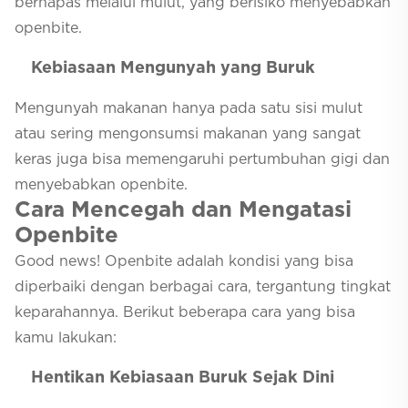
bernapas melalui mulut, yang berisiko menyebabkan
openbite.
Kebiasaan Mengunyah yang Buruk
Mengunyah makanan hanya pada satu sisi mulut
atau sering mengonsumsi makanan yang sangat
keras juga bisa memengaruhi pertumbuhan gigi dan
menyebabkan openbite.
Cara Mencegah dan Mengatasi
Openbite
Good news! Openbite adalah kondisi yang bisa
diperbaiki dengan berbagai cara, tergantung tingkat
keparahannya. Berikut beberapa cara yang bisa
kamu lakukan:
Hentikan Kebiasaan Buruk Sejak Dini