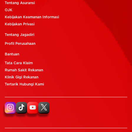
Tentang Asuransi
OJK
Kebijakan Keamanan Informasi
Kebijakan Privasi
Tentang Jagadiri
Profil Perusahaan
Bantuan
Tata Cara Klaim
Rumah Sakit Rekanan
Klinik Gigi Rekanan
Tertarik Hubungi Kami