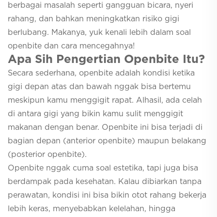
berbagai masalah seperti gangguan bicara, nyeri
rahang, dan bahkan meningkatkan risiko gigi
berlubang. Makanya, yuk kenali lebih dalam soal
openbite dan cara mencegahnya!
Apa Sih Pengertian Openbite Itu?
Secara sederhana, openbite adalah kondisi ketika
gigi depan atas dan bawah nggak bisa bertemu
meskipun kamu menggigit rapat. Alhasil, ada celah
di antara gigi yang bikin kamu sulit menggigit
makanan dengan benar. Openbite ini bisa terjadi di
bagian depan (anterior openbite) maupun belakang
(posterior openbite).
Openbite nggak cuma soal estetika, tapi juga bisa
berdampak pada kesehatan. Kalau dibiarkan tanpa
perawatan, kondisi ini bisa bikin otot rahang bekerja
lebih keras, menyebabkan kelelahan, hingga