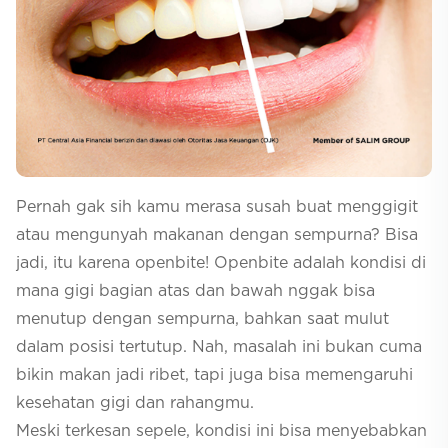
Selfcare
Pernah gak sih kamu merasa susah buat menggigit
atau mengunyah makanan dengan sempurna? Bisa
jadi, itu karena openbite! Openbite adalah kondisi di
mana gigi bagian atas dan bawah nggak bisa
menutup dengan sempurna, bahkan saat mulut
dalam posisi tertutup. Nah, masalah ini bukan cuma
bikin makan jadi ribet, tapi juga bisa memengaruhi
kesehatan gigi dan rahangmu.
Meski terkesan sepele, kondisi ini bisa menyebabkan