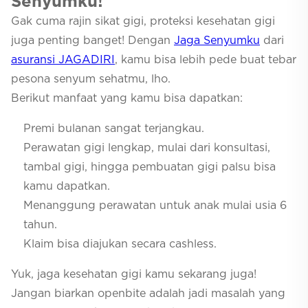
Senyumku!
Gak cuma rajin sikat gigi, proteksi kesehatan gigi
juga penting banget! Dengan
Jaga Senyumku
dari
asuransi JAGADIRI
, kamu bisa lebih pede buat tebar
pesona senyum sehatmu, lho.
Berikut manfaat yang kamu bisa dapatkan:
Premi bulanan sangat terjangkau.
Perawatan gigi lengkap, mulai dari konsultasi,
tambal gigi, hingga pembuatan gigi palsu bisa
kamu dapatkan.
Menanggung perawatan untuk anak mulai usia 6
tahun.
Klaim bisa diajukan secara cashless.
Yuk, jaga kesehatan gigi kamu sekarang juga!
Jangan biarkan openbite adalah jadi masalah yang