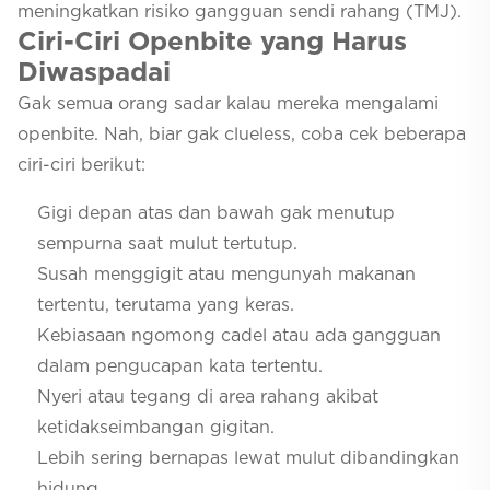
meningkatkan risiko gangguan sendi rahang (TMJ).
Ciri-Ciri Openbite yang Harus
Diwaspadai
Gak semua orang sadar kalau mereka mengalami
openbite. Nah, biar gak clueless, coba cek beberapa
ciri-ciri berikut:
Gigi depan atas dan bawah gak menutup
sempurna saat mulut tertutup.
Susah menggigit atau mengunyah makanan
tertentu, terutama yang keras.
Kebiasaan ngomong cadel atau ada gangguan
dalam pengucapan kata tertentu.
Nyeri atau tegang di area rahang akibat
ketidakseimbangan gigitan.
Lebih sering bernapas lewat mulut dibandingkan
hidung.