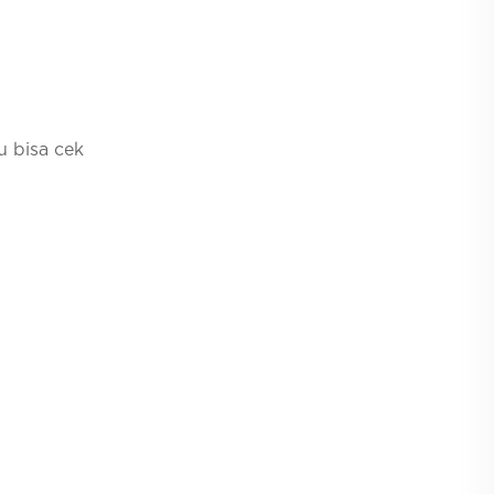
u bisa cek