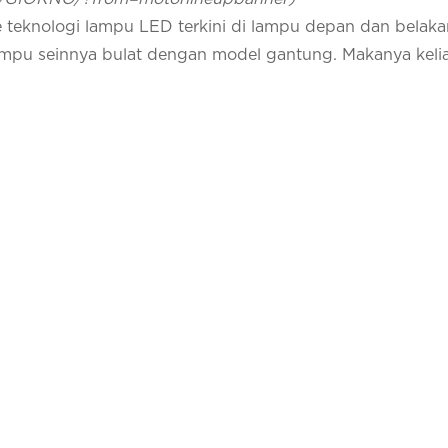
 teknologi lampu LED terkini di lampu depan dan belaka
mpu seinnya bulat dengan model gantung. Makanya kelia