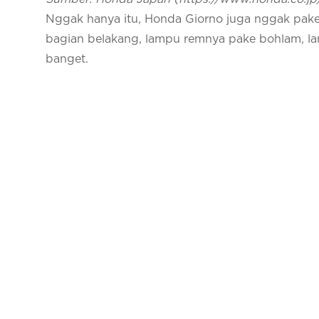
Nggak hanya itu, Honda Giorno juga nggak pake
bagian belakang, lampu remnya pake bohlam, la
banget.