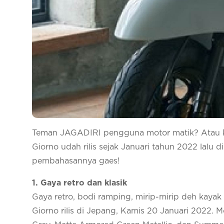
Teman JAGADIRI pengguna motor matik? Atau kam
Giorno udah rilis sejak Januari tahun 2022 lalu d
pembahasannya gaes!
1. Gaya retro dan klasik
Gaya retro, bodi ramping, mirip-mirip deh kaya
Giorno rilis di Jepang, Kamis 20 Januari 2022. M