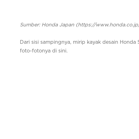
Sumber: Honda Japan (https://www.honda.co.
Dari sisi sampingnya, mirip kayak desain Honda 
foto-fotonya di sini.