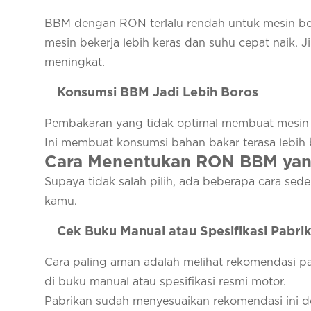
BBM dengan RON terlalu rendah untuk mesin ber
mesin bekerja lebih keras dan suhu cepat naik. Ji
meningkat.
Konsumsi BBM Jadi Lebih Boros
Pembakaran yang tidak optimal membuat mesin 
Ini membuat konsumsi bahan bakar terasa lebih
Cara Menentukan RON BBM yan
Supaya tidak salah pilih, ada beberapa cara 
kamu.
Cek Buku Manual atau Spesifikasi Pabri
Cara paling aman adalah melihat rekomendasi p
di buku manual atau spesifikasi resmi motor.
Pabrikan sudah menyesuaikan rekomendasi ini d