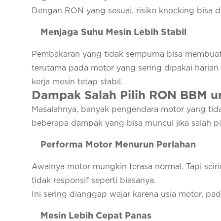
Dengan RON yang sesuai, risiko knocking bisa d
Menjaga Suhu Mesin Lebih Stabil
Pembakaran yang tidak sempurna bisa membuat s
terutama pada motor yang sering dipakai haria
kerja mesin tetap stabil.
Dampak Salah Pilih RON BBM u
Masalahnya, banyak pengendara motor yang tid
beberapa dampak yang bisa muncul jika salah pil
Performa Motor Menurun Perlahan
Awalnya motor mungkin terasa normal. Tapi seirin
tidak responsif seperti biasanya.
Ini sering dianggap wajar karena usia motor, pa
Mesin Lebih Cepat Panas