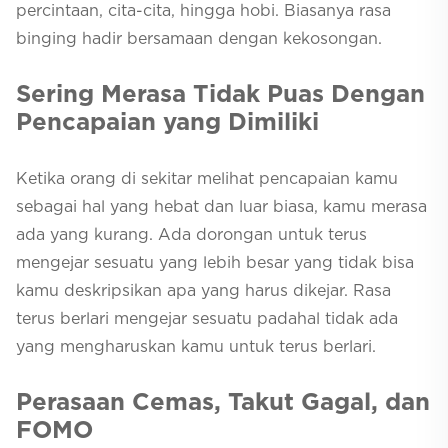
percintaan, cita-cita, hingga hobi. Biasanya rasa
binging hadir bersamaan dengan kekosongan.
Sering Merasa Tidak Puas Dengan
Pencapaian yang Dimiliki
Ketika orang di sekitar melihat pencapaian kamu
sebagai hal yang hebat dan luar biasa, kamu merasa
ada yang kurang. Ada dorongan untuk terus
mengejar sesuatu yang lebih besar yang tidak bisa
kamu deskripsikan apa yang harus dikejar. Rasa
terus berlari mengejar sesuatu padahal tidak ada
yang mengharuskan kamu untuk terus berlari.
Perasaan Cemas, Takut Gagal, dan
FOMO