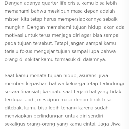
Dengan adanya
quarter life crisis
, kamu bisa lebih
memahami bahwa meskipun masa depan adalah
misteri kita tetap harus mempersiapkannya sebaik
mungkin. Dengan memahami tujuan hidup, akan ada
motivasi untuk terus menjaga diri agar bisa sampai
pada tujuan tersebut. Tetapi jangan sampai kamu
terlalu fokus mengejar tujuan sampai lupa bahwa
orang di sekitar kamu termasuk di dalamnya.
Saat kamu menata tujuan hidup, asuransi jiwa
memberi kepastian bahwa keluarga tetap terlindungi
secara finansial jika suatu saat terjadi hal yang tidak
terduga. Jadi, meskipun masa depan tidak bisa
ditebak, kamu bisa lebih tenang karena sudah
menyiapkan perlindungan untuk diri sendiri
sekaligus orang-orang yang kamu cintai. Jaga Jiwa