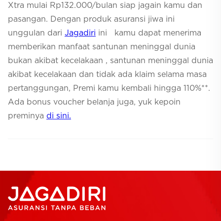
Xtra mulai Rp132.000/bulan siap jagain kamu dan
pasangan. Dengan produk asuransi jiwa ini
unggulan dari
Jagadiri
ini kamu dapat menerima
memberikan manfaat santunan meninggal dunia
bukan akibat kecelakaan , santunan meninggal dunia
akibat kecelakaan dan tidak ada klaim selama masa
pertanggungan, Premi kamu kembali hingga 110%**.
Ada bonus voucher belanja juga, yuk kepoin
preminya
di sini.