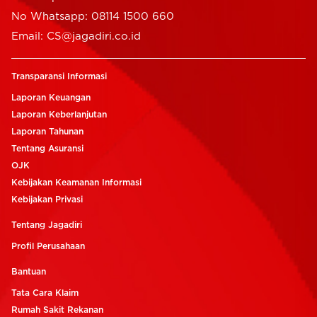
No Whatsapp: 08114 1500 660
Email: CS@jagadiri.co.id
Transparansi Informasi
Laporan Keuangan
Laporan Keberlanjutan
Laporan Tahunan
Tentang Asuransi
OJK
Kebijakan Keamanan Informasi
Kebijakan Privasi
Tentang Jagadiri
Profil Perusahaan
Bantuan
Tata Cara Klaim
Rumah Sakit Rekanan