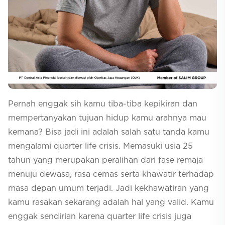
Selfcare
Pernah enggak sih kamu tiba-tiba kepikiran dan
mempertanyakan tujuan hidup kamu arahnya mau
kemana? Bisa jadi ini adalah salah satu tanda kamu
mengalami
quarter life crisis.
Memasuki usia 25
tahun yang merupakan peralihan dari fase remaja
menuju dewasa, rasa cemas serta khawatir terhadap
masa depan umum terjadi. Jadi kekhawatiran yang
kamu rasakan sekarang adalah hal yang valid. Kamu
enggak sendirian karena
quarter life crisis
juga