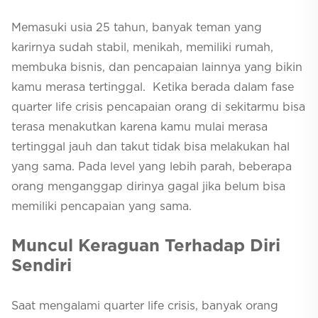
Memasuki usia 25 tahun, banyak teman yang
karirnya sudah stabil, menikah, memiliki rumah,
membuka bisnis, dan pencapaian lainnya yang bikin
kamu merasa tertinggal. Ketika berada dalam fase
quarter life crisis
pencapaian orang di sekitarmu bisa
terasa menakutkan karena kamu mulai merasa
tertinggal jauh dan takut tidak bisa melakukan hal
yang sama. Pada level yang lebih parah, beberapa
orang menganggap dirinya gagal jika belum bisa
memiliki pencapaian yang sama.
Muncul Keraguan Terhadap Diri
Sendiri
Saat mengalami
quarter life crisis,
banyak orang