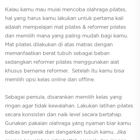
Kalau kamu mau mulai mencoba olahraga pilates,
hal yang harus kamu lakukan untuk pertama kali
adalah mempelajari mat pilates & reformer pilates
dan memilih mana yang paling mudah bagi kamu.
Mat pilates dilakukan di atas matras dengan
memanfaatkan berat tubuh sebagai beban
sedangkan reformer pilates menggunakan alat
khusus bernama reformer. Setelah itu kamu bisa
memilih opsi kelas
online
dan
offline.
Sebagai pemula, disarankan memilih kelas yang
ringan agar tidak kewalahan. Lakukan latihan pilates
secara konsisten dan naik level secara bertahap.
Gunakan pakaian olahraga yang nyaman biar kamu
bebas bergerak dan dengarkan tubuh kamu. Jika