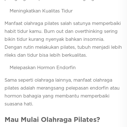
Meningkatkan Kualitas Tidur
Manfaat olahraga pilates salah satunya memperbaiki
habit
tidur kamu.
Burn out
dan
overthinking
sering
bikin tidur kurang nyenyak bahkan insomnia.
Dengan rutin melakukan pilates, tubuh menjadi lebih
rileks dan tidur bisa lebih berkualitas.
Melepaskan Hormon Endorfin
Sama seperti olahraga lainnya, manfaat olahraga
pilates adalah merangsang pelepasan endorfin atau
hormon bahagia yang membantu memperbaiki
suasana hati.
Mau Mulai Olahraga Pilates?