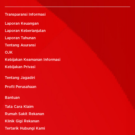
Transparansi Informasi
Laporan Keuangan
Laporan Keberlanjutan
Laporan Tahunan
Tentang Asuransi
OJK
Kebijakan Keamanan Informasi
Kebijakan Privasi
Tentang Jagadiri
Profil Perusahaan
Bantuan
Tata Cara Klaim
Rumah Sakit Rekanan
Klinik Gigi Rekanan
Tertarik Hubungi Kami