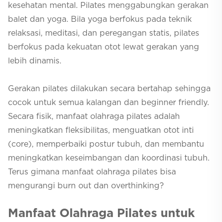
kesehatan mental. Pilates menggabungkan gerakan
balet dan yoga. Bila yoga berfokus pada teknik
relaksasi, meditasi, dan peregangan statis, pilates
berfokus pada kekuatan otot lewat gerakan yang
lebih dinamis.
Gerakan pilates dilakukan secara bertahap sehingga
cocok untuk semua kalangan dan
beginner friendly
.
Secara fisik, manfaat olahraga pilates adalah
meningkatkan fleksibilitas, menguatkan otot inti
(
core
), memperbaiki postur tubuh, dan membantu
meningkatkan keseimbangan dan koordinasi tubuh.
Terus gimana manfaat olahraga pilates bisa
mengurangi
burn out
dan
overthinking
?
Manfaat Olahraga Pilates untuk