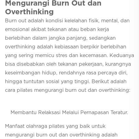
Mengurangi
Burn Out
dan
Overthinking
Burn out
adalah kondisi kelelahan fisik, mental, dan
emosional akibat tekanan atau beban kerja
berlebihan dalam jangka panjang, sedangkan
overthinking
adalah kebiasaan berpikir berlebihan
yang sering memicu stres dan kecemasan. Keduanya
bisa disebabkan oleh tekanan pekerjaan, kurangnya
keseimbangan hidup, rendahnya rasa percaya diri,
hingga tuntutan sosial yang tinggi. Berikut adalah
cara pilates mengurangi
burn out
dan
overthinking
:
Membantu Relaksasi Melalui Pernapasan Teratur.
Manfaat olahraga pilates yang baik untuk
mengurangi
burn out
dan overthinking adalah