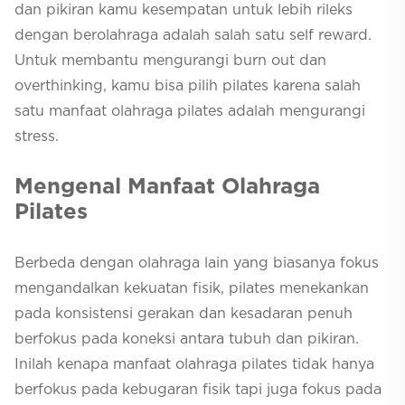
dan pikiran kamu kesempatan untuk lebih rileks
dengan berolahraga adalah salah satu
self reward
.
Untuk membantu mengurangi
burn out
dan
overthinking, kamu bisa pilih pilates karena salah
satu manfaat olahraga pilates adalah mengurangi
stress.
Mengenal Manfaat Olahraga
Pilates
Berbeda dengan olahraga lain yang biasanya fokus
mengandalkan kekuatan fisik, pilates menekankan
pada konsistensi gerakan dan kesadaran penuh
berfokus pada koneksi antara tubuh dan pikiran.
Inilah kenapa manfaat olahraga pilates tidak hanya
berfokus pada kebugaran fisik tapi juga fokus pada