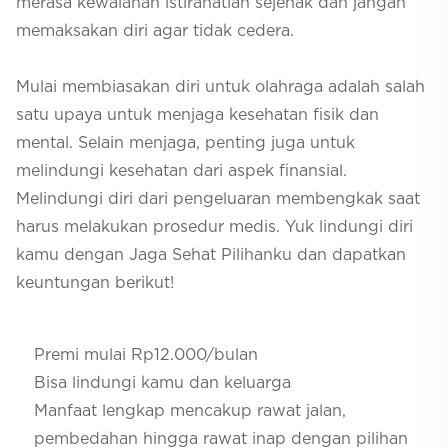
merasa kewalahan istirahatlah sejenak dan jangan
memaksakan diri agar tidak cedera.
Mulai membiasakan diri untuk olahraga adalah salah
satu upaya untuk menjaga kesehatan fisik dan
mental. Selain menjaga, penting juga untuk
melindungi kesehatan dari aspek finansial.
Melindungi diri dari pengeluaran membengkak saat
harus melakukan prosedur medis. Yuk lindungi diri
kamu dengan Jaga Sehat Pilihanku dan dapatkan
keuntungan berikut!
Premi mulai Rp12.000/bulan
Bisa lindungi kamu dan keluarga
Manfaat lengkap mencakup rawat jalan,
pembedahan hingga rawat inap dengan pilihan