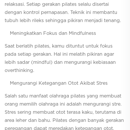
relaksasi. Setiap gerakan pilates selalu disertai
dengan kontrol pernapasan. Teknik ini membantu
tubuh lebih rileks sehingga pikiran menjadi tenang.
Meningkatkan Fokus dan Mindfulness
Saat berlatih pilates, kamu dituntut untuk fokus
pada setiap gerakan. Hal ini melatih pikiran agar
lebih sadar (
mindful
) dan mengurangi kebiasaan
overthinking.
Mengurangi Ketegangan Otot Akibat Stres
Salah satu manfaat olahraga pilates yang membuat
orang memilih olahraga ini adalah mengurangi stre.
Stres sering membuat otot terasa kaku, terutama di
area leher dan bahu. Pilates dengan banyak gerakan
peregangan dapat meredakan ketegangan otot.