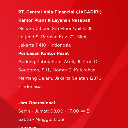
PT. Central Asia Financial (JAGADIRI)
Kantor Pusat & Layanan Nasabah
Menara Citicon 8th Floor Unit C Jl.
Letjend S. Parman Kav. 72, Slipi,
Jakarta 11410 - Indonesia
Perluasan Kantor Pusat
Gedung Pabrik Kaos Aseli, Jl. Prof. Dr.
Soepomo, S.H., Nomor 2, Kelurahan
Menteng Dalam, Jakarta Selatan 12870
- Indonesia
Jam Operasional
Senin - Jumat: 08.00 - 17.00 WIB
Sabtu - Minggu: Libur
Layanan