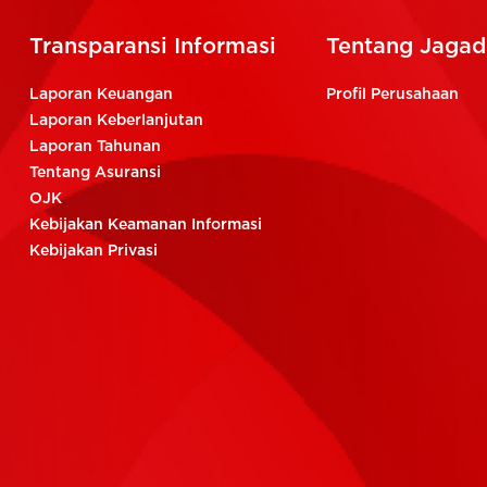
Transparansi Informasi
Tentang Jagadi
Laporan Keuangan
Profil Perusahaan
Laporan Keberlanjutan
Laporan Tahunan
Tentang Asuransi
OJK
Kebijakan Keamanan Informasi
Kebijakan Privasi