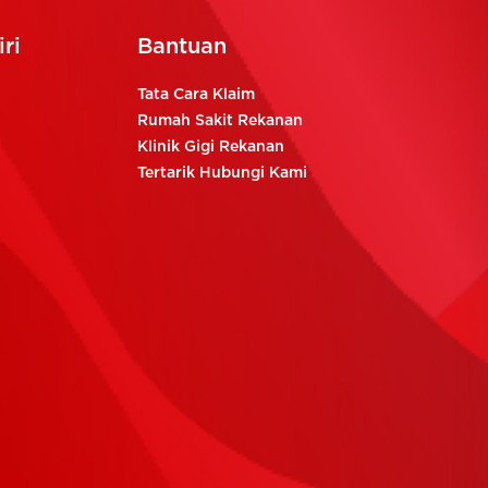
ri
Bantuan
Tata Cara Klaim
Rumah Sakit Rekanan
Klinik Gigi Rekanan
Tertarik Hubungi Kami