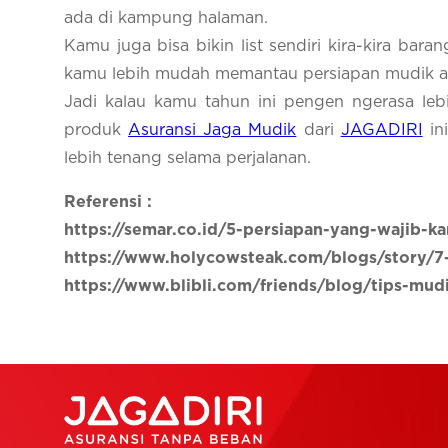
ada di kampung halaman.
Kamu juga bisa bikin list sendiri kira-kira bar
kamu lebih mudah memantau persiapan mudik at
Jadi kalau kamu tahun ini pengen ngerasa leb
produk
Asuransi Jaga Mudik
dari
JAGADIRI
ini
lebih tenang selama perjalanan.
Referensi :
https://semar.co.id/5-persiapan-yang-wajib-
https://www.holycowsteak.com/blogs/story/7
https://www.blibli.com/friends/blog/tips-mud