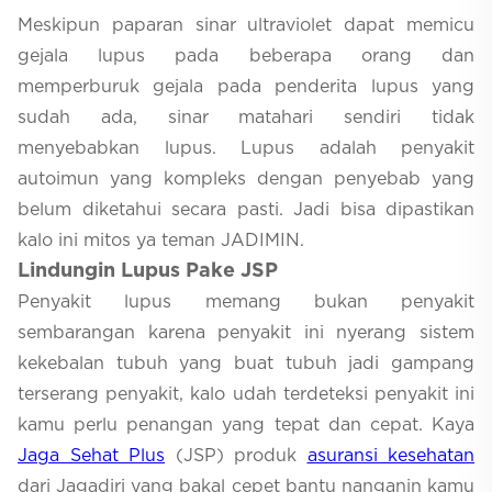
Meskipun paparan sinar ultraviolet dapat memicu
gejala lupus pada beberapa orang dan
memperburuk gejala pada penderita lupus yang
sudah ada, sinar matahari sendiri tidak
menyebabkan lupus. Lupus adalah penyakit
autoimun yang kompleks dengan penyebab yang
belum diketahui secara pasti. Jadi bisa dipastikan
kalo ini mitos ya teman JADIMIN.
Lindungin Lupus Pake JSP
Penyakit lupus memang bukan penyakit
sembarangan karena penyakit ini nyerang sistem
kekebalan tubuh yang buat tubuh jadi gampang
terserang penyakit, kalo udah terdeteksi penyakit ini
kamu perlu penangan yang tepat dan cepat. Kaya
Jaga Sehat Plus
(JSP) produk
asuransi kesehatan
dari Jagadiri yang bakal cepet bantu nanganin kamu