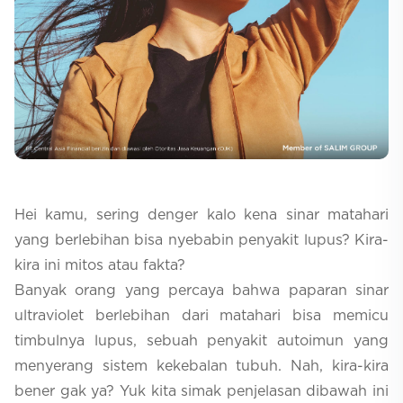
Selfcare
Hei kamu, sering denger kalo kena sinar matahari
yang berlebihan bisa nyebabin penyakit lupus? Kira-
kira ini mitos atau fakta?
Banyak orang yang percaya bahwa paparan sinar
ultraviolet berlebihan dari matahari bisa memicu
timbulnya lupus, sebuah penyakit autoimun yang
menyerang sistem kekebalan tubuh. Nah, kira-kira
bener gak ya? Yuk kita simak penjelasan dibawah ini