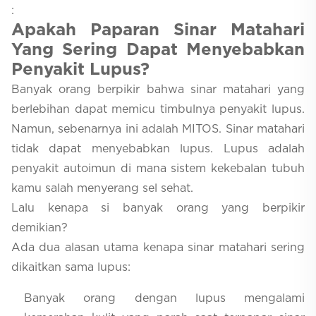
:
A
pakah Paparan Sinar Matahari
Yang Sering Dapat Menyebabkan
Penyakit Lupus?
Banyak orang berpikir bahwa sinar matahari yang
berlebihan dapat memicu timbulnya penyakit lupus.
Namun, sebenarnya ini adalah MITOS. Sinar matahari
tidak dapat menyebabkan lupus. Lupus adalah
penyakit autoimun di mana sistem kekebalan tubuh
kamu salah menyerang sel sehat.
Lalu kenapa si banyak orang yang berpikir
demikian?
Ada dua alasan utama kenapa sinar matahari sering
dikaitkan sama lupus:
Banyak orang dengan lupus mengalami