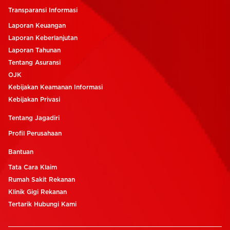
Transparansi Informasi
Laporan Keuangan
Laporan Keberlanjutan
Laporan Tahunan
Tentang Asuransi
OJK
Kebijakan Keamanan Informasi
Kebijakan Privasi
Tentang Jagadiri
Profil Perusahaan
Bantuan
Tata Cara Klaim
Rumah Sakit Rekanan
Klinik Gigi Rekanan
Tertarik Hubungi Kami