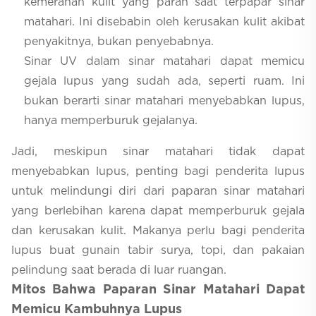
kemerahan kulit yang parah saat terpapar sinar
matahari. Ini disebabin oleh kerusakan kulit akibat
penyakitnya, bukan penyebabnya.
Sinar UV dalam sinar matahari dapat memicu
gejala lupus yang sudah ada, seperti ruam. Ini
bukan berarti sinar matahari menyebabkan lupus,
hanya memperburuk gejalanya.
Jadi, meskipun sinar matahari tidak dapat
menyebabkan lupus, penting bagi penderita lupus
untuk melindungi diri dari paparan sinar matahari
yang berlebihan karena dapat memperburuk gejala
dan kerusakan kulit. Makanya perlu bagi penderita
lupus buat gunain tabir surya, topi, dan pakaian
pelindung saat berada di luar ruangan.
Mitos Bahwa Paparan Sinar Matahari Dapat
Memicu Kambuhnya Lupus