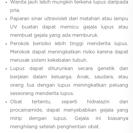
Wanita jauh lebih mungkin terkena lupus daripada
pria.
Paparan sinar ultraviolet dari matahari atau lampu
UV buatan dapat memicu gejala lupus atau
membuat gejala yang ada memburuk.
Perokok berisiko lebih tinggi menderita lupus.
Merokok dapat meningkatkan risiko karena dapat
merusak sistem kekebalan tubuh.
Lupus dapat diturunkan secara genetik dan
berjalan dalam keluarga. Anak, saudara, atau
orang tua dengan lupus meningkatkan peluang
seseorang menderita lupus.
Obat tertentu, seperti hidralazin dan
procainamide, dapat menyebabkan gejala yang
mirip dengan lupus. Gejala ini biasanya
menghilang setelah penghentian obat.