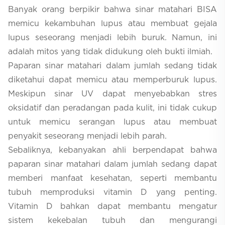
Banyak orang berpikir bahwa sinar matahari BISA
memicu kekambuhan lupus atau membuat gejala
lupus seseorang menjadi lebih buruk. Namun, ini
adalah mitos yang tidak didukung oleh bukti ilmiah.
Paparan sinar matahari dalam jumlah sedang tidak
diketahui dapat memicu atau memperburuk lupus.
Meskipun sinar UV dapat menyebabkan stres
oksidatif dan peradangan pada kulit, ini tidak cukup
untuk memicu serangan lupus atau membuat
penyakit seseorang menjadi lebih parah.
Sebaliknya, kebanyakan ahli berpendapat bahwa
paparan sinar matahari dalam jumlah sedang dapat
memberi manfaat kesehatan, seperti membantu
tubuh memproduksi vitamin D yang penting.
Vitamin D bahkan dapat membantu mengatur
sistem kekebalan tubuh dan mengurangi