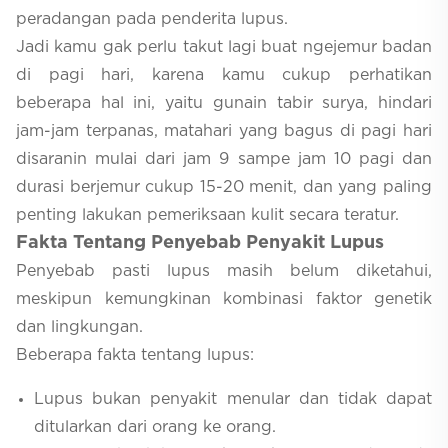
peradangan pada penderita lupus.
Jadi kamu gak perlu takut lagi buat ngejemur badan
di pagi hari, karena kamu cukup perhatikan
beberapa hal ini, yaitu gunain tabir surya, hindari
jam-jam terpanas, matahari yang bagus di pagi hari
disaranin mulai dari jam 9 sampe jam 10 pagi dan
durasi berjemur cukup 15-20 menit, dan yang paling
penting lakukan pemeriksaan kulit secara teratur.
Fakta Tentang Penyebab Penyakit Lupus
Penyebab pasti lupus masih belum diketahui,
meskipun kemungkinan kombinasi faktor genetik
dan lingkungan.
Beberapa fakta tentang lupus:
Lupus bukan penyakit menular dan tidak dapat
ditularkan dari orang ke orang.