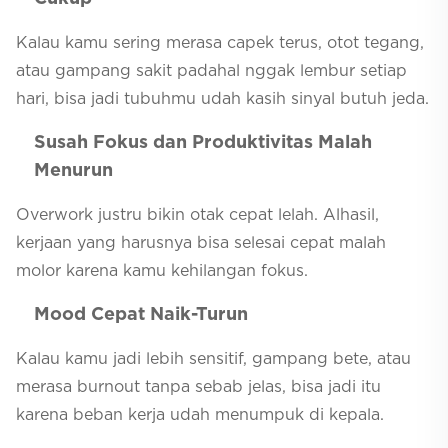
Kalau kamu sering merasa capek terus, otot tegang,
atau gampang sakit padahal nggak lembur setiap
hari, bisa jadi tubuhmu udah kasih sinyal butuh jeda.
Susah Fokus dan Produktivitas Malah
Menurun
Overwork justru bikin otak cepat lelah. Alhasil,
kerjaan yang harusnya bisa selesai cepat malah
molor karena kamu kehilangan fokus.
Mood Cepat Naik-Turun
Kalau kamu jadi lebih sensitif, gampang bete, atau
merasa burnout tanpa sebab jelas, bisa jadi itu
karena beban kerja udah menumpuk di kepala.