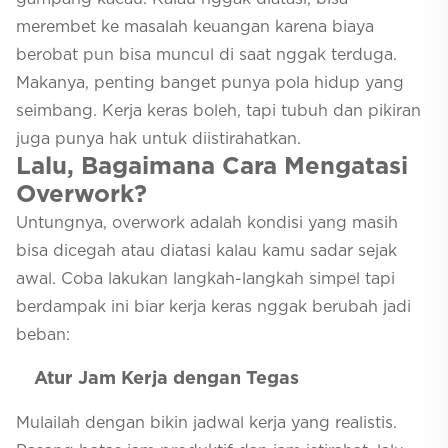
merembet ke masalah keuangan karena biaya
berobat pun bisa muncul di saat nggak terduga.
Makanya, penting banget punya pola hidup yang
seimbang. Kerja keras boleh, tapi tubuh dan pikiran
juga punya hak untuk diistirahatkan.
Lalu, Bagaimana Cara Mengatasi
Overwork?
Untungnya, overwork adalah kondisi yang masih
bisa dicegah atau diatasi kalau kamu sadar sejak
awal. Coba lakukan langkah-langkah simpel tapi
berdampak ini biar kerja keras nggak berubah jadi
beban:
Atur Jam Kerja dengan Tegas
Mulailah dengan bikin jadwal kerja yang realistis.