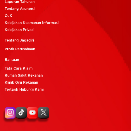
Laporan Tahunan
Tentang Asuransi
OJK
Kebijakan Keamanan Informasi
Kebijakan Privasi
Tentang Jagadiri
Profil Perusahaan
Bantuan
Tata Cara Klaim
Rumah Sakit Rekanan
Klinik Gigi Rekanan
Tertarik Hubungi Kami