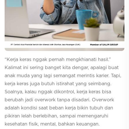
Selfcare
“Kerja keras nggak pernah mengkhianati hasil.”
Kalimat ini sering banget kita dengar, apalagi buat
anak muda yang lagi semangat merintis karier. Tapi,
kerja keras juga butuh istirahat yang seimbang.
Soalnya, kalau nggak dikontrol, kerja keras bisa
berubah jadi overwork tanpa disadari. Overwork
adalah kondisi saat beban kerja bikin tubuh dan
pikiran lelah berlebihan, sampai memengaruhi
kesehatan fisik, mental, bahkan keuangan.