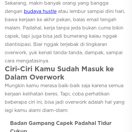
Sekarang, makin banyak orang yang bangga
dengan
budaya hustle
atau lembur sampai dini hari,
bawa kerjaan ke akhir pekan, balas email tengah
malam. Padahal, kerja tanpa jeda bukan cuma bikin
capek, tapi juga bisa jadi bumerang kalau nggak
diantisipasi. Biar nggak terjebak di lingkaran
overwork, yuk kenali tanda-tanda, dampak, sampai
cara mengatasinya.
Ciri-Ciri Kamu Sudah Masuk ke
Dalam Overwork
Mungkin kamu merasa baik-baik saja karena semua
kerjaan kelihatan beres. Tapi, coba perhatikan
beberapa ciri ini, bisa jadi overwork adalah hal yang
lagi kamu alami diam-diam:
Badan Gampang Capek Padahal Tidur
Cukup