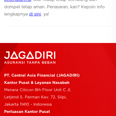
dompet tetap aman. Penasaran, kan? Kepoin info
lengkapnya
di sini
, ya!
PT. Central Asia Financial (JAGADIRI)
Kantor Pusat & Layanan Nasabah
Menara Citicon 8th Floor Unit C Jl.
Letjend S. Parman Kav. 72, Slipi,
Jakarta 11410 - Indonesia
Perluasan Kantor Pusat