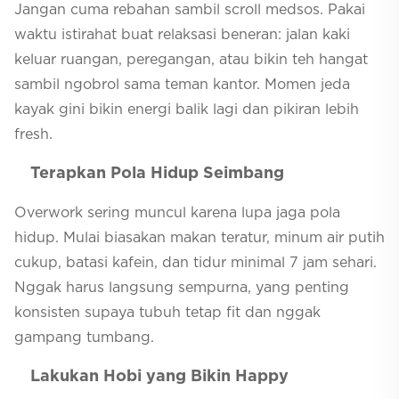
Jangan cuma rebahan sambil scroll medsos. Pakai
waktu istirahat buat relaksasi beneran: jalan kaki
keluar ruangan, peregangan, atau bikin teh hangat
sambil ngobrol sama teman kantor. Momen jeda
kayak gini bikin energi balik lagi dan pikiran lebih
fresh.
Terapkan Pola Hidup Seimbang
Overwork sering muncul karena lupa jaga pola
hidup. Mulai biasakan makan teratur, minum air putih
cukup, batasi kafein, dan tidur minimal 7 jam sehari.
Nggak harus langsung sempurna, yang penting
konsisten supaya tubuh tetap fit dan nggak
gampang tumbang.
Lakukan Hobi yang Bikin Happy