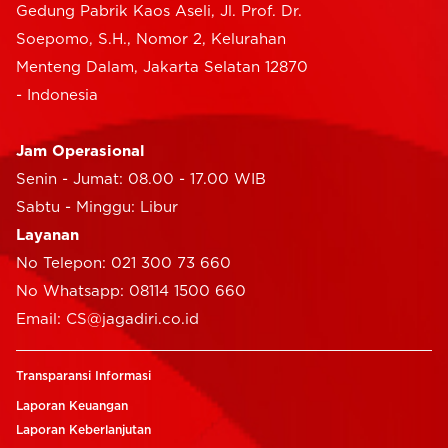
Gedung Pabrik Kaos Aseli, Jl. Prof. Dr.
Soepomo, S.H., Nomor 2, Kelurahan
Menteng Dalam, Jakarta Selatan 12870
- Indonesia
Jam Operasional
Senin - Jumat: 08.00 - 17.00 WIB
Sabtu - Minggu: Libur
Layanan
No Telepon: 021 300 73 660
No Whatsapp: 08114 1500 660
Email: CS@jagadiri.co.id
Transparansi Informasi
Laporan Keuangan
Laporan Keberlanjutan