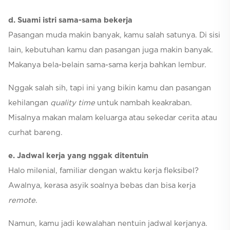
d. Suami istri sama-sama bekerja
Pasangan muda makin banyak, kamu salah satunya. Di sisi
lain, kebutuhan kamu dan pasangan juga makin banyak.
Makanya bela-belain sama-sama kerja bahkan lembur.
Nggak salah sih, tapi ini yang bikin kamu dan pasangan
kehilangan
quality time
untuk nambah keakraban.
Misalnya makan malam keluarga atau sekedar cerita atau
curhat bareng.
e. Jadwal kerja yang nggak ditentuin
Halo milenial, familiar dengan waktu kerja fleksibel?
Awalnya, kerasa asyik soalnya bebas dan bisa kerja
remote
.
Namun, kamu jadi kewalahan nentuin jadwal kerjanya.