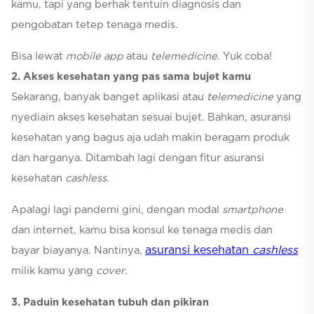
kamu, tapi yang berhak tentuin diagnosis dan
pengobatan tetep tenaga medis.
Bisa lewat
mobile app
atau
telemedicine
. Yuk coba!
2. Akses kesehatan yang pas sama bujet kamu
Sekarang, banyak banget aplikasi atau
telemedicine
yang
nyediain akses kesehatan sesuai bujet. Bahkan, asuransi
kesehatan yang bagus aja udah makin beragam produk
dan harganya. Ditambah lagi dengan fitur asuransi
kesehatan
cashless
.
Apalagi lagi pandemi gini, dengan modal
smartphone
dan internet, kamu bisa konsul ke tenaga medis dan
asuransi kesehatan
cashless
bayar biayanya. Nantinya,
milik kamu yang
cover
.
3. Paduin kesehatan tubuh dan pikiran