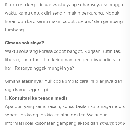
Kamu rela kerja di luar waktu yang seharusnya, sehingga
waktu kamu untuk diri sendiri makin berkurang. Nggak
heran deh kalo kamu makin cepet
burnout
dan gampang
tumbang.
Gimana solusinya?
Waktu sekarang kerasa cepet banget. Kerjaan, rutinitas,
liburan, tuntutan, atau keinginan pengen diwujudin satu
hari. Rasanya nggak mungkin ya?
Gimana atasinnya? Yuk coba empat cara ini biar jiwa dan
raga kamu seger lagi.
1. Konsultasi ke tenaga medis
Apa pun yang kamu rasain, konsultasilah ke tenaga medis
seperti psikolog, psikiater, atau dokter. Walaupun
informasi soal kesehatan gampang akses dari
smartphone