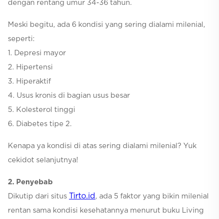
dengan rentang umur 34-36 tahun.
Meski begitu, ada 6 kondisi yang sering dialami milenial,
seperti:
1. Depresi mayor
2. Hipertensi
3. Hiperaktif
4. Usus kronis di bagian usus besar
5. Kolesterol tinggi
6. Diabetes tipe 2.
Kenapa ya kondisi di atas sering dialami milenial? Yuk
cekidot selanjutnya!
2. Penyebab
Tirto.id
Dikutip dari situs
, ada 5 faktor yang bikin milenial
rentan sama kondisi kesehatannya menurut buku Living