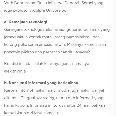
With Depression. Buku ini karya Deborah Serani yang
juga profesor Adelphi University.
a. Kemajuan teknologi
Gara-gara teknologi, milenial jadi generasi pertama yang
jarang lakuin kontak mata, jarang bersosialisasi, dan
kurang peka sama emosional diri. Makanya kamu susah
pahamin pikiran dan perasaan sendiri.
Relate
?
Kondisi ini ada istilah klinisnya gaes, namanya
alexithymia.
b. Konsumsi informasi yang berlebihan
Karena internet makin maju, media juga makin banyak
ditemui. Tinggal
searching
, nemu deh informasi yang
kamu kepoin. Informasi ini terus muter 24 jam, bahkan
kamu biarin diri larut sama itu.