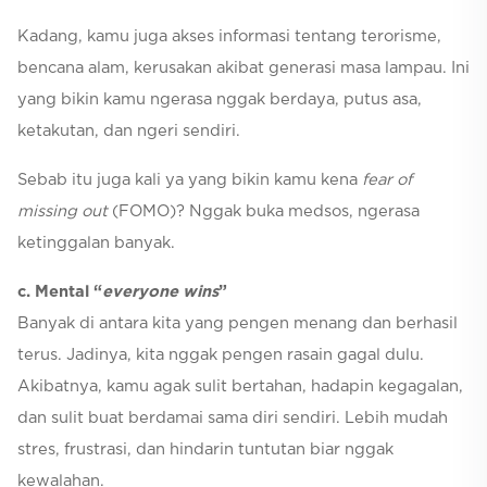
Kadang, kamu juga akses informasi tentang terorisme,
bencana alam, kerusakan akibat generasi masa lampau. Ini
yang bikin kamu ngerasa nggak berdaya, putus asa,
ketakutan, dan ngeri sendiri.
Sebab itu juga kali ya yang bikin kamu kena
fear of
missing out
(FOMO)? Nggak buka medsos, ngerasa
ketinggalan banyak.
c. Mental “
everyone wins
”
Banyak di antara kita yang pengen menang dan berhasil
terus. Jadinya, kita nggak pengen rasain gagal dulu.
Akibatnya, kamu agak sulit bertahan, hadapin kegagalan,
dan sulit buat berdamai sama diri sendiri. Lebih mudah
stres, frustrasi, dan hindarin tuntutan biar nggak
kewalahan.