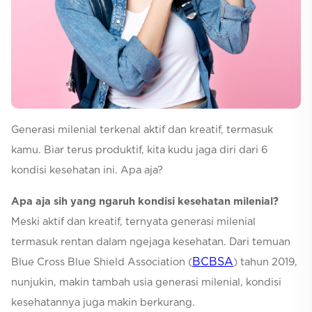
Selfcare
Generasi milenial terkenal aktif dan kreatif, termasuk
kamu. Biar terus produktif, kita kudu jaga diri dari 6
kondisi kesehatan ini. Apa aja?
Apa aja sih yang ngaruh kondisi kesehatan milenial?
Meski aktif dan kreatif, ternyata generasi milenial
termasuk rentan dalam ngejaga kesehatan. Dari temuan
BCBSA
Blue Cross Blue Shield Association (
) tahun 2019,
nunjukin, makin tambah usia generasi milenial, kondisi
kesehatannya juga makin berkurang.