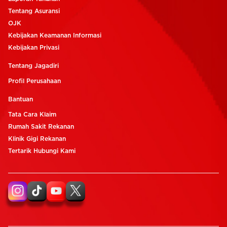
Tentang Asuransi
OJK
Kebijakan Keamanan Informasi
Kebijakan Privasi
Tentang Jagadiri
Profil Perusahaan
Bantuan
Tata Cara Klaim
Rumah Sakit Rekanan
Klinik Gigi Rekanan
Tertarik Hubungi Kami