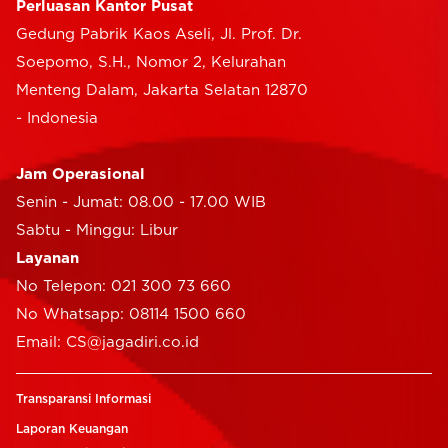
Perluasan Kantor Pusat
Gedung Pabrik Kaos Aseli, Jl. Prof. Dr.
Soepomo, S.H., Nomor 2, Kelurahan
Menteng Dalam, Jakarta Selatan 12870
- Indonesia
Jam Operasional
Senin - Jumat: 08.00 - 17.00 WIB
Sabtu - Minggu: Libur
Layanan
No Telepon: 021 300 73 660
No Whatsapp: 08114 1500 660
Email: CS@jagadiri.co.id
Transparansi Informasi
Laporan Keuangan