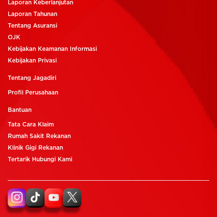
Laporan Keberlanjutan
Laporan Tahunan
Tentang Asuransi
OJK
Kebijakan Keamanan Informasi
Kebijakan Privasi
Tentang Jagadiri
Profil Perusahaan
Bantuan
Tata Cara Klaim
Rumah Sakit Rekanan
Klinik Gigi Rekanan
Tertarik Hubungi Kami