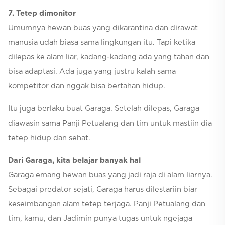
7. Tetep dimonitor
Umumnya hewan buas yang dikarantina dan dirawat
manusia udah biasa sama lingkungan itu. Tapi ketika
dilepas ke alam liar, kadang-kadang ada yang tahan dan
bisa adaptasi. Ada juga yang justru kalah sama
kompetitor dan nggak bisa bertahan hidup.
Itu juga berlaku buat Garaga. Setelah dilepas, Garaga
diawasin sama Panji Petualang dan tim untuk mastiin dia
tetep hidup dan sehat.
Dari Garaga, kita belajar banyak hal
Garaga emang hewan buas yang jadi raja di alam liarnya.
Sebagai predator sejati, Garaga harus dilestariin biar
keseimbangan alam tetep terjaga. Panji Petualang dan
tim, kamu, dan Jadimin punya tugas untuk ngejaga