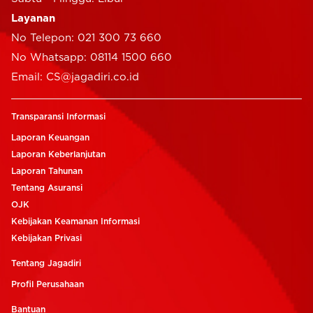
Layanan
No Telepon: 021 300 73 660
No Whatsapp: 08114 1500 660
Email: CS@jagadiri.co.id
Transparansi Informasi
Laporan Keuangan
Laporan Keberlanjutan
Laporan Tahunan
Tentang Asuransi
OJK
Kebijakan Keamanan Informasi
Kebijakan Privasi
Tentang Jagadiri
Profil Perusahaan
Bantuan