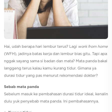
Selfcare
Hai, udah berapa hari lembur terus? Lagi
work from home
(WFH), jadinya batas kerja dan lembur bias gitu. Tapi apa
nggak sayang sama si badan dan mata? Mata panda bakal
langgeng terus kalau kamu kurang tidur. Gimana ya
durasi tidur yang pas menurut rekomendasi dokter?
Sebab mata panda
Sebelum masuk ke pembahasan durasi tidur ideal, kenalin
dulu yuk penyebab mata panda. Ini pembahasannya.