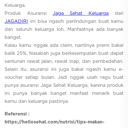
Keluarga.
Produk Asuransi
Jaga Sehat Keluarga
dari
JAGADIRI
ini bisa ngasih perlindungan buat kamu
dan seluruh keluarga loh. Manfaatnya ada banyak
banget.
Kalau kamu nggak ada claim, nantinya premi bakal
balik 25%. Nasabah juga berkesempatan buat dapet
santunan rawat jalan, rawat inap, dan pembedahan.
Selain itu, asuransi ini juga bakal ngasih kamu e-
voucher setiap bulan. Jadi nggak usah ragu buat
punya asuransi Jaga Sehat Keluarga, karena produk
ini punya banyak banget manfaat menarik buat
kamu dan keluarga pastinya.
Referensi :
https://hellosehat.com/nutrisi/tips-makan-