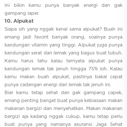
ini bikin kamu punya banyak energi dan gak
gampang laper.
1
0. Alpukat
Siapa sih yang nggak kenal sama alpukat? Buah ini
emang jadi favorit banyak orang, soalnya punya
kandungan vitamin yang tinggi. Alpukat juga punya
kandungan serat dan lemak yang bagus buat tubuh.
Kamu harus tahu kalau ternyata alpukat punya
kandungan lemak tak jenuh hingga 75% loh. Kalau
kamu makan buah alpukat, pastinya bakal cepat
punya cadangan energi dari lemak tak jenuh ini.
Biar kamu tetap sehat dan gak gampang capek,
emang penting banget buat punya kebiasaan makan
makanan bergizi dan menyehatkan. Makan makanan
bergizi aja kadang nggak cukup, kamu tetap perlu
buat punya yang namanya asuransi Jaga Sehat