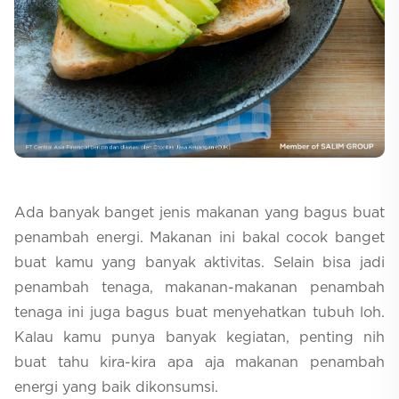
Selfcare
Ada banyak banget jenis makanan yang bagus buat
penambah energi. Makanan ini bakal cocok banget
buat kamu yang banyak aktivitas. Selain bisa jadi
penambah tenaga, makanan-makanan penambah
tenaga ini juga bagus buat menyehatkan tubuh loh.
Kalau kamu punya banyak kegiatan, penting nih
buat tahu kira-kira apa aja makanan penambah
energi yang baik dikonsumsi.