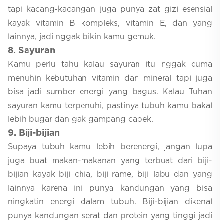
tapi kacang-kacangan juga punya zat gizi esensial
kayak vitamin B kompleks, vitamin E, dan yang
lainnya, jadi nggak bikin kamu gemuk.
8
. Sayuran
Kamu perlu tahu kalau sayuran itu nggak cuma
menuhin kebutuhan vitamin dan mineral tapi juga
bisa jadi sumber energi yang bagus. Kalau Tuhan
sayuran kamu terpenuhi, pastinya tubuh kamu bakal
lebih bugar dan gak gampang capek.
9
. Biji-bijian
Supaya tubuh kamu lebih berenergi, jangan lupa
juga buat makan-makanan yang terbuat dari biji-
bijian kayak biji chia, biji rame, biji labu dan yang
lainnya karena ini punya kandungan yang bisa
ningkatin energi dalam tubuh. Biji-bijian dikenal
punya kandungan serat dan protein yang tinggi jadi