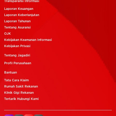
Transparansi Informasi
Laporan Keuangan
Laporan Keberlanjutan
Laporan Tahunan
Tentang Asuransi
OJK
Kebijakan Keamanan Informasi
Kebijakan Privasi
Tentang Jagadiri
Profil Perusahaan
Bantuan
Tata Cara Klaim
Rumah Sakit Rekanan
Klinik Gigi Rekanan
Tertarik Hubungi Kami