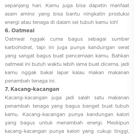
sepanjang hari. Kamu juga bisa dapetin manfaat
asam amino yang bisa bantu ningkatin produksi
energi atau tenaga di dalam sel tubuh kamu loh!
6
. Oatmeal
Oatmeal nggak cuma bagus sebagai sumber
karbohidrat, tapi ini juga punya kandungan serat
yang sangat bagus buat pencernaan kamu. Bahkan
oatmeal ini butuh waktu lebih lama buat dicerna, jadi
kamu nggak bakal lapar kalau makan makanan
penambah tenaga ini.
7
. Kacang-kacangan
Kacang-kacangan juga jadi salah satu makanan
penambah tenaga yang bagus banget buat tubuh
kamu. Kacang-kacangan punya kandungan kalori
yang bagus untuk menambah energi. Meskipun
kacang-kacangan punya kalori yang cukup tinggi,