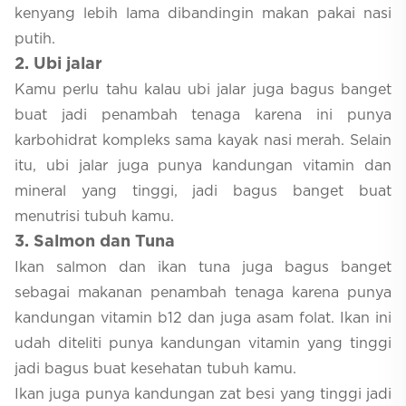
kenyang lebih lama dibandingin makan pakai nasi
putih.
2
. Ubi jalar
Kamu perlu tahu kalau ubi jalar juga bagus banget
buat jadi penambah tenaga karena ini punya
karbohidrat kompleks sama kayak nasi merah. Selain
itu, ubi jalar juga punya kandungan vitamin dan
mineral yang tinggi, jadi bagus banget buat
menutrisi tubuh kamu.
3
. Salmon dan Tuna
Ikan salmon dan ikan tuna juga bagus banget
sebagai makanan penambah tenaga karena punya
kandungan vitamin b12 dan juga asam folat. Ikan ini
udah diteliti punya kandungan vitamin yang tinggi
jadi bagus buat kesehatan tubuh kamu.
Ikan juga punya kandungan zat besi yang tinggi jadi