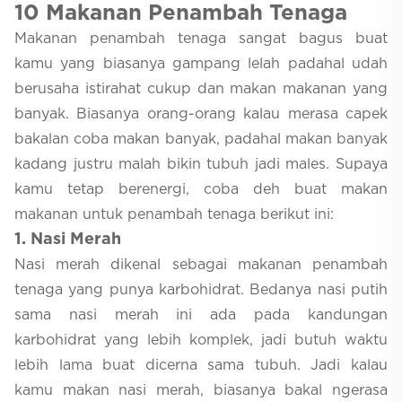
1
0 Makanan Penambah Tenaga
Makanan penambah tenaga sangat bagus buat
kamu yang biasanya gampang lelah padahal udah
berusaha istirahat cukup dan makan makanan yang
banyak. Biasanya orang-orang kalau merasa capek
bakalan coba makan banyak, padahal makan banyak
kadang justru malah bikin tubuh jadi males. Supaya
kamu tetap berenergi, coba deh buat makan
makanan untuk penambah tenaga berikut ini:
1
. Nasi Merah
Nasi merah dikenal sebagai makanan penambah
tenaga yang punya karbohidrat. Bedanya nasi putih
sama nasi merah ini ada pada kandungan
karbohidrat yang lebih komplek, jadi butuh waktu
lebih lama buat dicerna sama tubuh. Jadi kalau
kamu makan nasi merah, biasanya bakal ngerasa