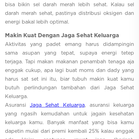
bisa bikin sel darah merah lebih sehat. Kalau sel
darah merah sehat, pastinya distribusi oksigen dan
energi bakal lebih optimal.
Makin Kuat Dengan Jaga Sehat Keluarga
Aktivitas yang padet emang harus didampingin
sama asupan yang tepat, supaya energi tetep
terjaga. Tapi makan makanan penambah tenaga aja
enggak cukup, apa lagi buat moms dan dady yang
harus sat set ini itu, biar tubuh makin kuat kamu
butuh perlindungan tambahan dari Jaga Sehat
Keluarga.
Asuransi
Jaga Sehat Keluarga
, asuransi keluarga
yang ngasih kemudahan untuk jagain kesehatan
keluarga kamu. Banyak manfaat yang bisa kamu
dapetin mulai dari premi kembali 25% kalau enggak