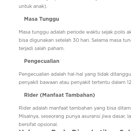
untuk anak).
Masa Tunggu
Masa tunggu adalah periode waktu sejak polis akt
bisa digunakan setelah 30 hari. Selama masa tun
terjadi salah paham.
Pengecualian
Pengecualian adalah hal-hal yang tidak ditangg
penyakit bawaan atau penyakit tertentu dalam 12 b
Rider (Manfaat Tambahan)
Rider adalah manfaat tambahan yang bisa ditam
Misalnya, seseorang punya asuransi jiwa dasar, la
bersifat opsional.