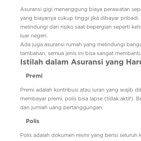
Asuransi gigi menanggung biaya perawatan sepe
yang biayanya cukup tinggi jika dibayar pribadi. 
melindungi dari risiko saat bepergian seperti k
luar negeri.
Ada juga asuransi rumah yang melindungi bangun
tambahan, semua jenis ini bisa sangat membant
Istilah dalam Asuransi yang H
Premi
Premi adalah kontribusi atau iuran yang wajib 
membayar premi, polis bisa lapse (tidak aktif). B
dan jumlah uang pertanggungan.
Polis
Polis adalah dokumen resmi yang berisi seluruh ke