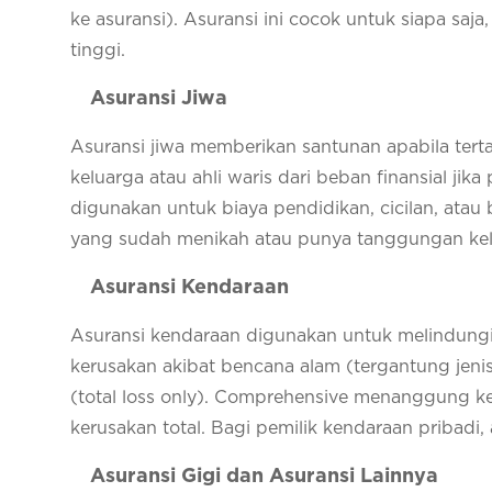
ke asuransi). Asuransi ini cocok untuk siapa saj
tinggi.
Asuransi Jiwa
Asuransi jiwa memberikan santunan apabila ter
keluarga atau ahli waris dari beban finansial j
digunakan untuk biaya pendidikan, cicilan, atau 
yang sudah menikah atau punya tanggungan kel
Asuransi Kendaraan
Asuransi kendaraan digunakan untuk melindungi m
kerusakan akibat bencana alam (tergantung jenis 
(total loss only). Comprehensive menanggung k
kerusakan total. Bagi pemilik kendaraan pribadi, 
Asuransi Gigi dan Asuransi Lainnya