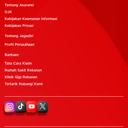
Tentang Asuransi
OJK
Kebijakan Keamanan Informasi
Kebijakan Privasi
Tentang Jagadiri
Profil Perusahaan
Bantuan
Tata Cara Klaim
Rumah Sakit Rekanan
Klinik Gigi Rekanan
Tertarik Hubungi Kami