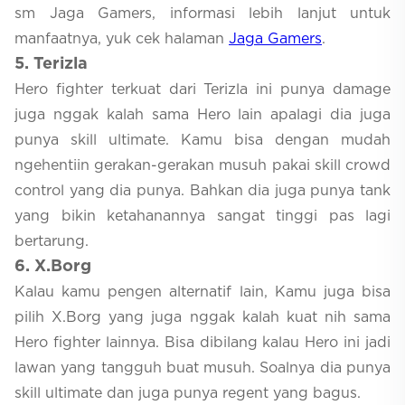
sm Jaga Gamers, informasi lebih lanjut untuk
manfaatnya, yuk cek halaman
Jaga Gamers
.
5
. Terizla
Hero fighter terkuat dari Terizla ini punya damage
juga nggak kalah sama Hero lain apalagi dia juga
punya skill ultimate. Kamu bisa dengan mudah
ngehentiin gerakan-gerakan musuh pakai skill crowd
control yang dia punya. Bahkan dia juga punya tank
yang bikin ketahanannya sangat tinggi pas lagi
bertarung.
6
. X.Borg
Kalau kamu pengen alternatif lain, Kamu juga bisa
pilih X.Borg yang juga nggak kalah kuat nih sama
Hero fighter lainnya. Bisa dibilang kalau Hero ini jadi
lawan yang tangguh buat musuh. Soalnya dia punya
skill ultimate dan juga punya regent yang bagus.