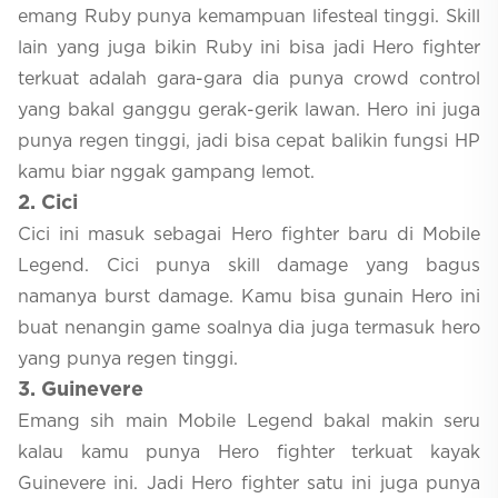
emang Ruby punya kemampuan lifesteal tinggi. Skill
lain yang juga bikin Ruby ini bisa jadi Hero fighter
terkuat adalah gara-gara dia punya crowd control
yang bakal ganggu gerak-gerik lawan. Hero ini juga
punya regen tinggi, jadi bisa cepat balikin fungsi HP
kamu biar nggak gampang lemot.
2
. Cici
Cici ini masuk sebagai Hero fighter baru di Mobile
Legend. Cici punya skill damage yang bagus
namanya burst damage. Kamu bisa gunain Hero ini
buat nenangin game soalnya dia juga termasuk hero
yang punya regen tinggi.
3
. Guinevere
Emang sih main Mobile Legend bakal makin seru
kalau kamu punya Hero fighter terkuat kayak
Guinevere ini. Jadi Hero fighter satu ini juga punya