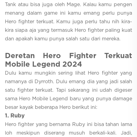
Tank atau bisa juga oleh Mage. Kalau kamu pengen
menang dalam game ini kamu emang perlu punya
Hero fighter terkuat. Kamu juga perlu tahu nih kira-
kira siapa aja yang termasuk Hero fighter paling kuat
dan apakah kamu punya salah satu dari mereka.
D
eretan Hero Fighter Terkuat
Mobile Legend 2024
Dulu kamu mungkin sering lihat Hero fighter yang
namanya di Dyrroth. Dulu emang dia yang jadi salah
satu fighter terkuat. Tapi sekarang ini udah digeser
sama Hero Mobile Legend baru yang punya damage
besar kayak beberapa Hero berikut ini:
1
. Ruby
Hero fighter yang bernama Ruby ini bisa tahan lama
loh meskipun diserang musuh berkali-kali. Jadi,