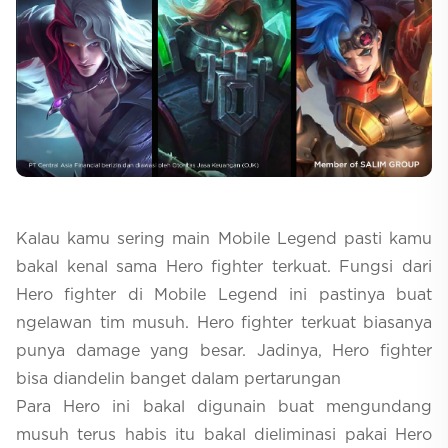
Selfcare
Kalau kamu sering main Mobile Legend pasti kamu
bakal kenal sama Hero fighter terkuat. Fungsi dari
Hero fighter di Mobile Legend ini pastinya buat
ngelawan tim musuh. Hero fighter terkuat biasanya
punya damage yang besar. Jadinya, Hero fighter
bisa diandelin banget dalam pertarungan
Para Hero ini bakal digunain buat mengundang
musuh terus habis itu bakal dieliminasi pakai Hero