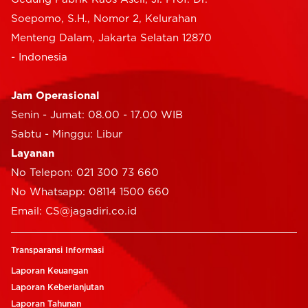
Soepomo, S.H., Nomor 2, Kelurahan
Menteng Dalam, Jakarta Selatan 12870
- Indonesia
Jam Operasional
Senin - Jumat: 08.00 - 17.00 WIB
Sabtu - Minggu: Libur
Layanan
No Telepon: 021 300 73 660
No Whatsapp: 08114 1500 660
Email: CS@jagadiri.co.id
Transparansi Informasi
Laporan Keuangan
Laporan Keberlanjutan
Laporan Tahunan