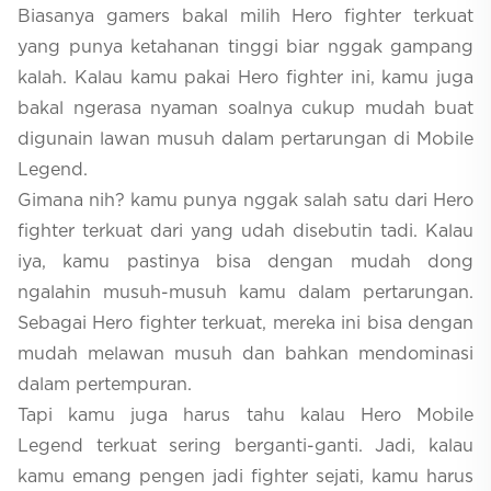
Biasanya gamers bakal milih Hero fighter terkuat
yang punya ketahanan tinggi biar nggak gampang
kalah. Kalau kamu pakai Hero fighter ini, kamu juga
bakal ngerasa nyaman soalnya cukup mudah buat
digunain lawan musuh dalam pertarungan di Mobile
Legend.
Gimana nih? kamu punya nggak salah satu dari Hero
fighter terkuat dari yang udah disebutin tadi. Kalau
iya, kamu pastinya bisa dengan mudah dong
ngalahin musuh-musuh kamu dalam pertarungan.
Sebagai Hero fighter terkuat, mereka ini bisa dengan
mudah melawan musuh dan bahkan mendominasi
dalam pertempuran.
Tapi kamu juga harus tahu kalau Hero Mobile
Legend terkuat sering berganti-ganti. Jadi, kalau
kamu emang pengen jadi fighter sejati, kamu harus