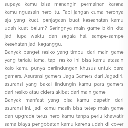
supaya kamu bisa menangin permainan karena
kamu nguasain hero itu. Tapi jangan cuma heronya
aja yang kuat, penjagaan buat keseahatan kamu
udah kuat belum? Seringnya main game bikin kita
jadi lupa waktu dan segala hal, sampe-sampe
kesehatan jadi keganggu.
Banyak banget resiko yang timbul dari main game
yang terlalu lama, tapi resiko ini bisa kamu atasain
kalo kamu punya perlindungan khusus untuk para
gamers. Asuransi gamers Jaga Gamers dari Jagadiri,
asuransi yang bakal lindungin kamu para gamers
dari resiko atau cidera akibat dari main game.
Banyak manfaat yang bisa kamu dapetin dari
asuransi ini, jadi kamu masih bisa tetep main game
dan upgrade terus hero kamu tanpa perlu khawatir
sama biaya pengobatan kamu karena udah di cover