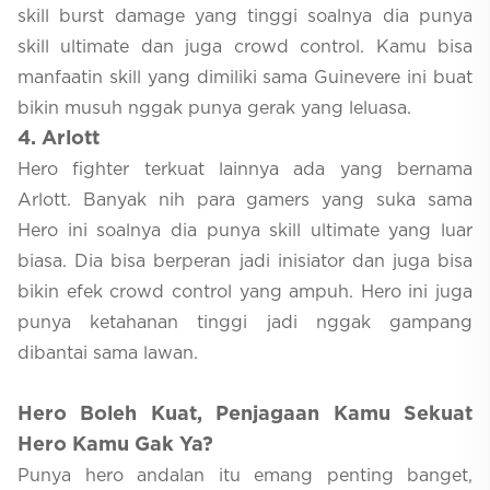
skill burst damage yang tinggi soalnya dia punya
skill ultimate dan juga crowd control. Kamu bisa
manfaatin skill yang dimiliki sama Guinevere ini buat
bikin musuh nggak punya gerak yang leluasa.
4
. Arlott
Hero fighter terkuat lainnya ada yang bernama
Arlott. Banyak nih para gamers yang suka sama
Hero ini soalnya dia punya skill ultimate yang luar
biasa. Dia bisa berperan jadi inisiator dan juga bisa
bikin efek crowd control yang ampuh. Hero ini juga
punya ketahanan tinggi jadi nggak gampang
dibantai sama lawan.
Hero Boleh Kuat, Penjagaan Kamu Sekuat
Hero Kamu Gak Ya?
Punya hero andalan itu emang penting banget,