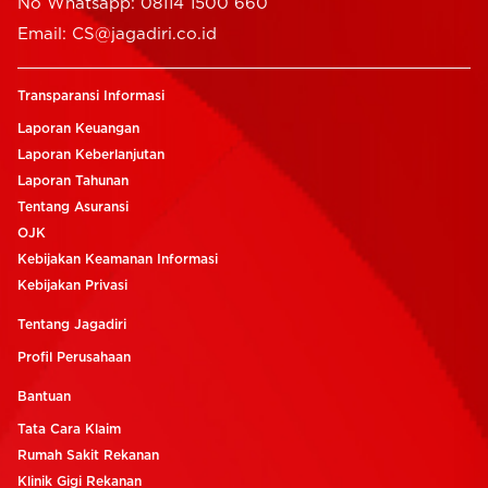
No Whatsapp: 08114 1500 660
Email: CS@jagadiri.co.id
Transparansi Informasi
Laporan Keuangan
Laporan Keberlanjutan
Laporan Tahunan
Tentang Asuransi
OJK
Kebijakan Keamanan Informasi
Kebijakan Privasi
Tentang Jagadiri
Profil Perusahaan
Bantuan
Tata Cara Klaim
Rumah Sakit Rekanan
Klinik Gigi Rekanan