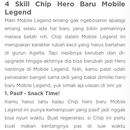
4
Skill Chip Hero Baru Mobile
Legend
Main Mobile Legend emang gak ngebosenin apalagi
emang selalu ada hal baru yang bikin pemainnya
merasa betah nih. Chip dalam Mobile Legend ini
merupakan karakter rubah kecil yang harus bertahan
di gurun Agelta. Tapi nasibnya berubah dan di-
upgrade hingga akhirnya dia bisa berubah jadi Hero
nantinya di Mobile Legend. Nah, kamu pasti udah
penasaran banget sama skill yang bakal dimiliki hero
baru Mobile Legend, yuk simak aja ulasan di sini ya:
1
. Pasif - Snack Time!
Kamu harus tahu kalau Chip hero baru Mobile
Legend ini punya kemampuan yang pasif jadi nggak
bisa nyuri waktu. Buat regenerasi, si Chip ini perlu
buat makan kentangnya pas di luar waktu