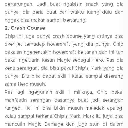
pertarungan. Jadi buat ngabisin snack yang dia
punya, dia perlu buat cari waktu luang dulu dan
nggak bisa makan sambil bertarung.
2
. Crash Course
Chip ini juga punya crash course yang artinya bisa
over jet terhadap hovercraft yang dia punya. Chip
bakalan ngehentakin hovercraft ke tanah dan ini tuh
bakal ngeluarin kesan Magic sebagai Hero. Pas dia
kena serangan, dia bisa pakai Chip's Mark yang dia
punya. Dia bisa dapat skill 1 kalau sampai diserang
sama Hero musuh.
Pas lagi ngegunain skill 1 miliknya, Chip bakal
manfaatin serangan dasarnya buat jadi serangan
ranged. Hal ini bisa bikin musuh meledak apalagi
kalau sampai terkena Chip's Mark. Mark itu juga bisa
munculin Magic Damage dan juga stun di dalam