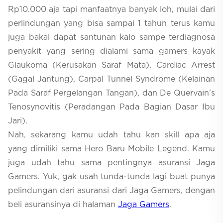
Rp10.000 aja tapi manfaatnya banyak loh, mulai dari
perlindungan yang bisa sampai 1 tahun terus kamu
juga bakal dapat santunan kalo sampe terdiagnosa
penyakit yang sering dialami sama gamers kayak
Glaukoma (Kerusakan Saraf Mata), Cardiac Arrest
(Gagal Jantung), Carpal Tunnel Syndrome (Kelainan
Pada Saraf Pergelangan Tangan), dan De Quervain’s
Tenosynovitis (Peradangan Pada Bagian Dasar Ibu
Jari).
Nah, sekarang kamu udah tahu kan skill apa aja
yang dimiliki sama Hero Baru Mobile Legend. Kamu
juga udah tahu sama pentingnya asuransi Jaga
Gamers. Yuk, gak usah tunda-tunda lagi buat punya
pelindungan dari asuransi dari Jaga Gamers, dengan
beli asuransinya di halaman
Jaga Gamers
.