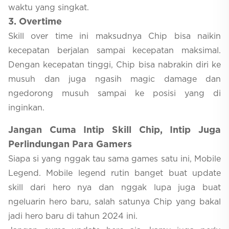
waktu yang singkat.
3
. Overtime
Skill over time ini maksudnya Chip bisa naikin
kecepatan berjalan sampai kecepatan maksimal.
Dengan kecepatan tinggi, Chip bisa nabrakin diri ke
musuh dan juga ngasih magic damage dan
ngedorong musuh sampai ke posisi yang di
inginkan.
Jangan Cuma Intip Skill Chip, Intip Juga
Perlindungan Para Gamers
Siapa si yang nggak tau sama games satu ini, Mobile
Legend. Mobile legend rutin banget buat update
skill dari hero nya dan nggak lupa juga buat
ngeluarin hero baru, salah satunya Chip yang bakal
jadi hero baru di tahun 2024 ini.