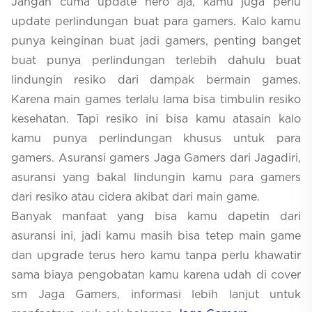
Jangan cuma update hero aja, kamu juga perlu
update perlindungan buat para gamers. Kalo kamu
punya keinginan buat jadi gamers, penting banget
buat punya perlindungan terlebih dahulu buat
lindungin resiko dari dampak bermain games.
Karena main games terlalu lama bisa timbulin resiko
kesehatan. Tapi resiko ini bisa kamu atasain kalo
kamu punya perlindungan khusus untuk para
gamers. Asuransi gamers Jaga Gamers dari Jagadiri,
asuransi yang bakal lindungin kamu para gamers
dari resiko atau cidera akibat dari main game.
Banyak manfaat yang bisa kamu dapetin dari
asuransi ini, jadi kamu masih bisa tetep main game
dan upgrade terus hero kamu tanpa perlu khawatir
sama biaya pengobatan kamu karena udah di cover
sm Jaga Gamers, informasi lebih lanjut untuk