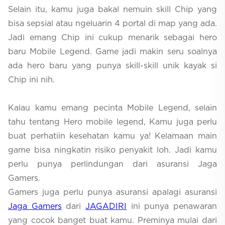
Selain itu, kamu juga bakal nemuin skill Chip yang
bisa sepsial atau ngeluarin 4 portal di map yang ada.
Jadi emang Chip ini cukup menarik sebagai hero
baru Mobile Legend. Game jadi makin seru soalnya
ada hero baru yang punya skill-skill unik kayak si
Chip ini nih.
Kalau kamu emang pecinta Mobile Legend, selain
tahu tentang Hero mobile legend, Kamu juga perlu
buat perhatiin kesehatan kamu ya! Kelamaan main
game bisa ningkatin risiko penyakit loh. Jadi kamu
perlu punya perlindungan dari asuransi Jaga
Gamers.
Gamers juga perlu punya asuransi apalagi asuransi
Jaga Gamers
dari
JAGADIRI
ini punya penawaran
yang cocok banget buat kamu. Preminya mulai dari