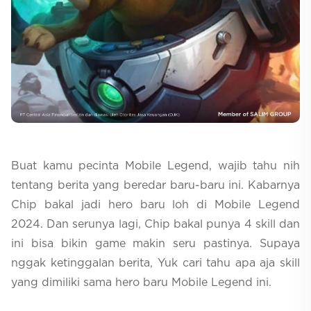
Selfcare
Buat kamu pecinta Mobile Legend, wajib tahu nih
tentang berita yang beredar baru-baru ini. Kabarnya
Chip bakal jadi hero baru loh di Mobile Legend
2024. Dan serunya lagi, Chip bakal punya 4 skill dan
ini bisa bikin game makin seru pastinya. Supaya
nggak ketinggalan berita, Yuk cari tahu apa aja skill
yang dimiliki sama hero baru Mobile Legend ini.