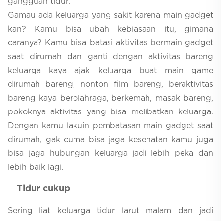
gangguan tidur.
Gamau ada keluarga yang sakit karena main gadget
kan? Kamu bisa ubah kebiasaan itu, gimana
caranya? Kamu bisa batasi aktivitas bermain gadget
saat dirumah dan ganti dengan aktivitas bareng
keluarga kaya ajak keluarga buat main game
dirumah bareng, nonton film bareng, beraktivitas
bareng kaya berolahraga, berkemah, masak bareng,
pokoknya aktivitas yang bisa melibatkan keluarga.
Dengan kamu lakuin pembatasan main gadget saat
dirumah, gak cuma bisa jaga kesehatan kamu juga
bisa jaga hubungan keluarga jadi lebih peka dan
lebih baik lagi.
Tidur cukup
Sering liat keluarga tidur larut malam dan jadi