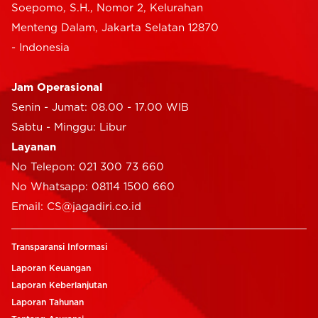
Soepomo, S.H., Nomor 2, Kelurahan
Menteng Dalam, Jakarta Selatan 12870
- Indonesia
Jam Operasional
Senin - Jumat: 08.00 - 17.00 WIB
Sabtu - Minggu: Libur
Layanan
No Telepon: 021 300 73 660
No Whatsapp: 08114 1500 660
Email: CS@jagadiri.co.id
Transparansi Informasi
Laporan Keuangan
Laporan Keberlanjutan
Laporan Tahunan