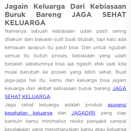
Jagain Keluarga Dari Kebiasaan
Buruk Bareng JAGA SEHAT
KELUARGA
Namanya sebuah kebiasaan udah pasti sering
dilakuin dan bakalan sulit buat diubah, tapi kalo ada
kemauan apapun itu pasti bisa. Dan untuk ngubah
semua itu butuh proses, kebiasaan yang udah
berjalan sebelumnya bisa aja ngasih efek saat kita
mulai berubah ke proses yang lebih sehat. Buat
jaga-jaga hal itu, kamu dan keluarga bisa jagain
keluarga dari akibat kebiasaan buruk bareng
JAGA
SEHAT KELUARGA
.
Jaga sehat keluarga adalah produk
asuransi
kesehatan keluarga
dari
JAGADIRI
yang siap
bantuin kamu minimalisir resiko penyakit sampai
kecelakaan yang mengharuskan kamu atau keluarga