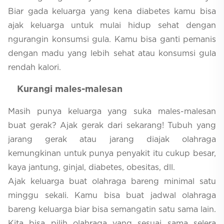
Biar gada keluarga yang kena diabetes kamu bisa
ajak keluarga untuk mulai hidup sehat dengan
ngurangin konsumsi gula. Kamu bisa ganti pemanis
dengan madu yang lebih sehat atau konsumsi gula
rendah kalori.
Kurangi males-malesan
Masih punya keluarga yang suka males-malesan
buat gerak? Ajak gerak dari sekarang! Tubuh yang
jarang gerak atau jarang diajak olahraga
kemungkinan untuk punya penyakit itu cukup besar,
kaya jantung, ginjal, diabetes, obesitas, dll.
Ajak keluarga buat olahraga bareng minimal satu
minggu sekali. Kamu bisa buat jadwal olahraga
bareng keluarga biar bisa semangatin satu sama lain.
Kita bisa pilih olahraga yang sesuai sama selera