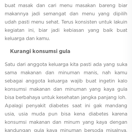
buat masak dan cari menu masakan bareng biar
makannya jadi semangat dan menu yang dipilih
udah pasti menu sehat. Terus konsisten untuk lakuin
kegiatan ini, biar jadi kebiasan yang baik buat
keluarga dan kamu.
Kurangi konsumsi gula
Satu dari anggota keluarga kita pasti ada yang suka
sama makanan dan minuman manis, nah kamu
sebagai anggota keluarga wajib buat ingetin kalo
konsumsi makanan dan minuman yang kaya gula
bisa berbahaya untuk kesehatan jangka panjang loh.
Apalagi penyakit diabetes saat ini gak mandang
usia, usia muda pun bisa kena diabetes karena
konsumsi makanan dan minum yang kaya dengan
kandungan gula kaya minuman bersoda misalnya.