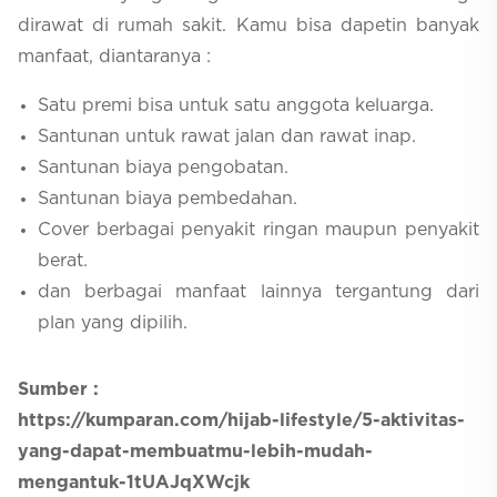
dirawat di rumah sakit. Kamu bisa dapetin banyak
manfaat, diantaranya :
Satu premi bisa untuk satu anggota keluarga.
Santunan untuk rawat jalan dan rawat inap.
Santunan biaya pengobatan.
Santunan biaya pembedahan.
Cover berbagai penyakit ringan maupun penyakit
berat.
dan berbagai manfaat lainnya tergantung dari
plan yang dipilih.
Sumber :
https://kumparan.com/hijab-lifestyle/5-aktivitas-
yang-dapat-membuatmu-lebih-mudah-
mengantuk-1tUAJqXWcjk