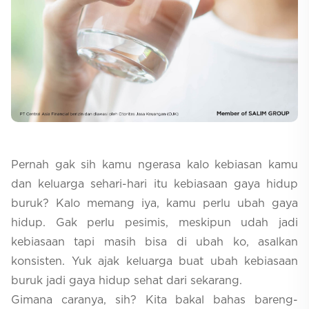
Selfcare
Pernah gak sih kamu ngerasa kalo kebiasan kamu
dan keluarga sehari-hari itu kebiasaan gaya hidup
buruk? Kalo memang iya, kamu perlu ubah gaya
hidup. Gak perlu pesimis, meskipun udah jadi
kebiasaan tapi masih bisa di ubah ko, asalkan
konsisten. Yuk ajak keluarga buat ubah kebiasaan
buruk jadi gaya hidup sehat dari sekarang.
Gimana caranya, sih? Kita bakal bahas bareng-