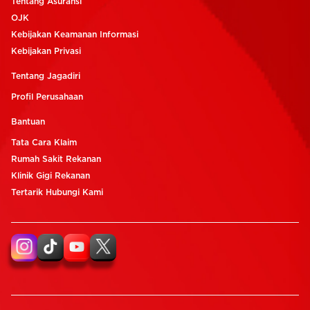
Tentang Asuransi
OJK
Kebijakan Keamanan Informasi
Kebijakan Privasi
Tentang Jagadiri
Profil Perusahaan
Bantuan
Tata Cara Klaim
Rumah Sakit Rekanan
Klinik Gigi Rekanan
Tertarik Hubungi Kami