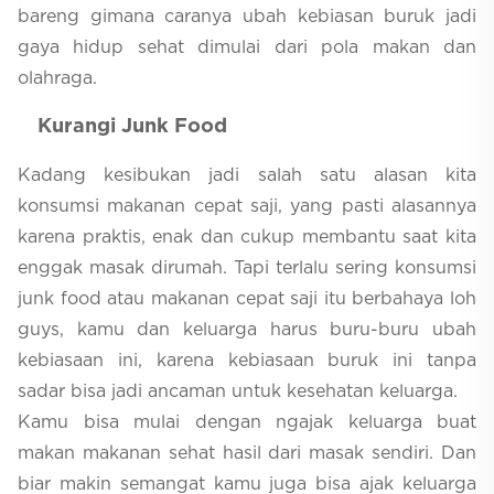
bareng gimana caranya ubah kebiasan buruk jadi
gaya hidup sehat dimulai dari pola makan dan
olahraga.
Kurangi Junk Food
Kadang kesibukan jadi salah satu alasan kita
konsumsi makanan cepat saji, yang pasti alasannya
karena praktis, enak dan cukup membantu saat kita
enggak masak dirumah. Tapi terlalu sering konsumsi
junk food atau makanan cepat saji itu berbahaya loh
guys, kamu dan keluarga harus buru-buru ubah
kebiasaan ini, karena kebiasaan buruk ini tanpa
sadar bisa jadi ancaman untuk kesehatan keluarga.
Kamu bisa mulai dengan ngajak keluarga buat
makan makanan sehat hasil dari masak sendiri. Dan
biar makin semangat kamu juga bisa ajak keluarga