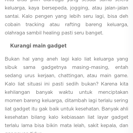
keluarga, kaya bersepeda, jogging, atau jalan-jalan
santai. Kalo pengen yang lebih seru lagi, bisa deh
cobain tracking atau rafting bareng keluarga,
olahraga sambil healing pasti seru banget.
Kurangi main gadget
Bukan hal yang aneh lagi kalo liat keluarga yang
sibuk sama gadgetnya masing-masing, entah
sedang urus kerjaan, chattingan, atau main game.
Kalo liat situasi ini pasti sedih bukan? Karena kita
kehilangan banyak waktu untuk menciptakan
momen bareng keluarga, ditambah lagi terlalu sering
liat gadget itu gak baik untuk kesehatan. Banyak ahli
kesehatan bilang kalo kebiasaan liat layar gadget
terlalu lama bisa bikin mata lelah, sakit kepala, dan