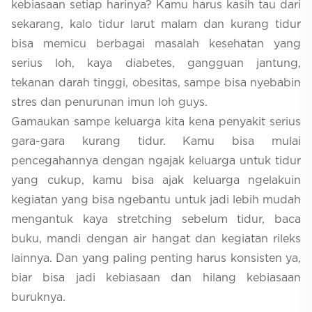
kebiasaan setiap harinya? Kamu harus kasih tau dari
sekarang, kalo tidur larut malam dan kurang tidur
bisa memicu berbagai masalah kesehatan yang
serius loh, kaya diabetes, gangguan jantung,
tekanan darah tinggi, obesitas, sampe bisa nyebabin
stres dan penurunan imun loh guys.
Gamaukan sampe keluarga kita kena penyakit serius
gara-gara kurang tidur. Kamu bisa mulai
pencegahannya dengan ngajak keluarga untuk tidur
yang cukup, kamu bisa ajak keluarga ngelakuin
kegiatan yang bisa ngebantu untuk jadi lebih mudah
mengantuk kaya stretching sebelum tidur, baca
buku, mandi dengan air hangat dan kegiatan rileks
lainnya. Dan yang paling penting harus konsisten ya,
biar bisa jadi kebiasaan dan hilang kebiasaan
buruknya.