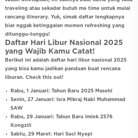
traveling atau sekadar butuh me time untuk mulai
rancang itinerary. Yuk, simak daftar lengkapnya
biar nggak ketinggalan momen refreshing yang
ditunggu-tunggu!
Daftar Hari Libur Nasional 2025
yang Wajib Kamu Catat!
Berikut ini adalah daftar hari libur nasional 2025
yang bisa kamu jadikan panduan buat rencana
liburan. Check this out!
Rabu, 1 Januari: Tahun Baru 2025 Masehi
Senin, 27 Januari: Isra Mikraj Nabi Muhammad
SAW
Rabu, 29 Januari: Tahun Baru Imlek 2576
Kongzili
Sabtu, 29 Maret: Hari Suci Nyepi