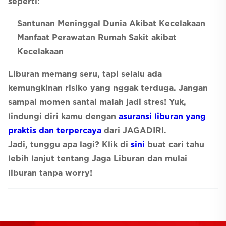
seperti:
Santunan Meninggal Dunia Akibat Kecelakaan
Manfaat Perawatan Rumah Sakit akibat
Kecelakaan
Liburan memang seru, tapi selalu ada
kemungkinan risiko yang nggak terduga. Jangan
sampai momen santai malah jadi stres! Yuk,
lindungi diri kamu dengan
asuransi liburan yang
praktis dan terpercaya
dari JAGADIRI.
Jadi, tunggu apa lagi? Klik di
sini
buat cari tahu
lebih lanjut tentang Jaga Liburan dan mulai
liburan tanpa worry!