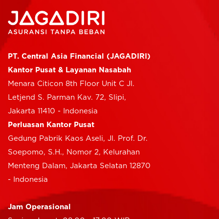
PT. Central Asia Financial (JAGADIRI)
Kantor Pusat & Layanan Nasabah
Menara Citicon 8th Floor Unit C Jl.
Letjend S. Parman Kav. 72, Slipi,
Jakarta 11410 - Indonesia
Perluasan Kantor Pusat
Gedung Pabrik Kaos Aseli, Jl. Prof. Dr.
Soepomo, S.H., Nomor 2, Kelurahan
Menteng Dalam, Jakarta Selatan 12870
- Indonesia
Jam Operasional