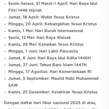
Senin-Selasa, 31 Maret-1 April: Hari Raya Idul
Fitri 1446 Hijriah
Jumat, 18 April: Wafat Yesus Kristus
Minggu, 20 April: Kebangkitan Yesus Kristus
Kamis, 1 Mei: Hari Buruh Internasional
Senin, 12 Mei: Hari Raya Waisak
Kamis, 29 Mei: Kenaikan Yesus Kristus
Minggu, 1 Juni: Hari Lahir Pancasila
Jumat, 6 Juni: Hari Raya Idul Adha 1446H
Jumat, 27 Juni: Tahun Baru Islam 1447H
Minggu, 17 Agustus: Hari Kemerdekaan RI
Jumat, 5 September: Maulid Nabi Muhammad
SAW
Kamis, 25 Desember: Kelahiran Yesus Kristus
Dengan daftar hari libur nasional 2025 di atas,