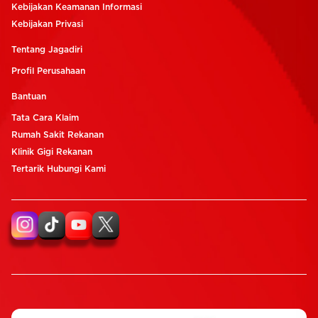
Kebijakan Keamanan Informasi
Kebijakan Privasi
Tentang Jagadiri
Profil Perusahaan
Bantuan
Tata Cara Klaim
Rumah Sakit Rekanan
Klinik Gigi Rekanan
Tertarik Hubungi Kami