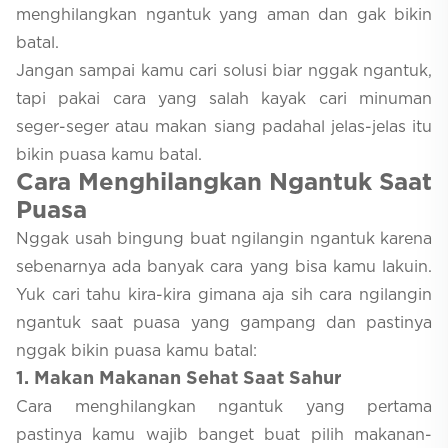
menghilangkan ngantuk yang aman dan gak bikin
batal.
Jangan sampai kamu cari solusi biar nggak ngantuk,
tapi pakai cara yang salah kayak cari minuman
seger-seger atau makan siang padahal jelas-jelas itu
bikin puasa kamu batal.
Cara Menghilangkan Ngantuk Saat
Puasa
Nggak usah bingung buat ngilangin ngantuk karena
sebenarnya ada banyak cara yang bisa kamu lakuin.
Yuk cari tahu kira-kira gimana aja sih cara ngilangin
ngantuk saat puasa yang gampang dan pastinya
nggak bikin puasa kamu batal:
1
. Makan Makanan Sehat Saat Sahur
Cara menghilangkan ngantuk yang pertama
pastinya kamu wajib banget buat pilih makanan-