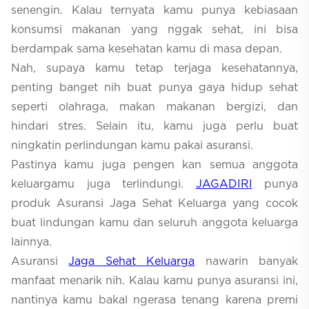
senengin. Kalau ternyata kamu punya kebiasaan
konsumsi makanan yang nggak sehat, ini bisa
berdampak sama kesehatan kamu di masa depan.
Nah, supaya kamu tetap terjaga kesehatannya,
penting banget nih buat punya gaya hidup sehat
seperti olahraga, makan makanan bergizi, dan
hindari stres. Selain itu, kamu juga perlu buat
ningkatin perlindungan kamu pakai asuransi.
Pastinya kamu juga pengen kan semua anggota
keluargamu juga terlindungi.
JAGADIRI
punya
produk Asuransi Jaga Sehat Keluarga yang cocok
buat lindungan kamu dan seluruh anggota keluarga
lainnya.
Asuransi
Jaga Sehat Keluarga
nawarin banyak
manfaat menarik nih. Kalau kamu punya asuransi ini,
nantinya kamu bakal ngerasa tenang karena premi