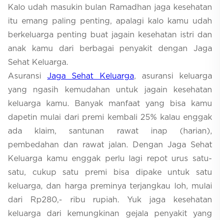
Kalo udah masukin bulan Ramadhan jaga kesehatan
itu emang paling penting, apalagi kalo kamu udah
berkeluarga penting buat jagain kesehatan istri dan
anak kamu dari berbagai penyakit dengan Jaga
Sehat Keluarga.
Asuransi
Jaga Sehat Keluarga
, asuransi keluarga
yang ngasih kemudahan untuk jagain kesehatan
keluarga kamu. Banyak manfaat yang bisa kamu
dapetin mulai dari premi kembali 25% kalau enggak
ada klaim, santunan rawat inap (harian),
pembedahan dan rawat jalan. Dengan Jaga Sehat
Keluarga kamu enggak perlu lagi repot urus satu-
satu, cukup satu premi bisa dipake untuk satu
keluarga, dan harga preminya terjangkau loh, mulai
dari Rp280,- ribu rupiah. Yuk jaga kesehatan
keluarga dari kemungkinan gejala penyakit yang