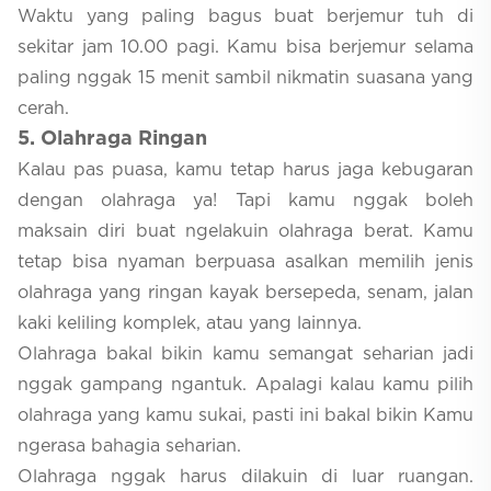
Waktu yang paling bagus buat berjemur tuh di
sekitar jam 10.00 pagi. Kamu bisa berjemur selama
paling nggak 15 menit sambil nikmatin suasana yang
cerah.
5
. Olahraga Ringan
Kalau pas puasa, kamu tetap harus jaga kebugaran
dengan olahraga ya! Tapi kamu nggak boleh
maksain diri buat ngelakuin olahraga berat. Kamu
tetap bisa nyaman berpuasa asalkan memilih jenis
olahraga yang ringan kayak bersepeda, senam, jalan
kaki keliling komplek, atau yang lainnya.
Olahraga bakal bikin kamu semangat seharian jadi
nggak gampang ngantuk. Apalagi kalau kamu pilih
olahraga yang kamu sukai, pasti ini bakal bikin Kamu
ngerasa bahagia seharian.
Olahraga nggak harus dilakuin di luar ruangan.