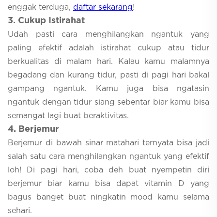
enggak terduga,
daftar sekarang
!
3
. Cukup Istirahat
Udah pasti cara menghilangkan ngantuk yang
paling efektif adalah istirahat cukup atau tidur
berkualitas di malam hari. Kalau kamu malamnya
begadang dan kurang tidur, pasti di pagi hari bakal
gampang ngantuk. Kamu juga bisa ngatasin
ngantuk dengan tidur siang sebentar biar kamu bisa
semangat lagi buat beraktivitas.
4
. Berjemur
Berjemur di bawah sinar matahari ternyata bisa jadi
salah satu cara menghilangkan ngantuk yang efektif
loh! Di pagi hari, coba deh buat nyempetin diri
berjemur biar kamu bisa dapat vitamin D yang
bagus banget buat ningkatin mood kamu selama
sehari.