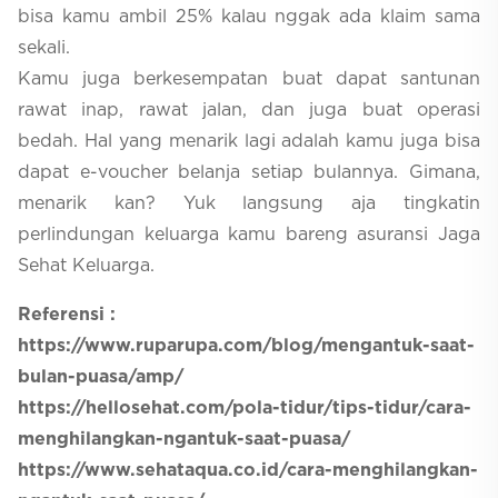
bisa kamu ambil 25% kalau nggak ada klaim sama
sekali.
Kamu juga berkesempatan buat dapat santunan
rawat inap, rawat jalan, dan juga buat operasi
bedah. Hal yang menarik lagi adalah kamu juga bisa
dapat e-voucher belanja setiap bulannya. Gimana,
menarik kan? Yuk langsung aja tingkatin
perlindungan keluarga kamu bareng asuransi Jaga
Sehat Keluarga.
Referensi :
https://www.ruparupa.com/blog/mengantuk-saat-
bulan-puasa/amp/
https://hellosehat.com/pola-tidur/tips-tidur/cara-
menghilangkan-ngantuk-saat-puasa/
https://www.sehataqua.co.id/cara-menghilangkan-