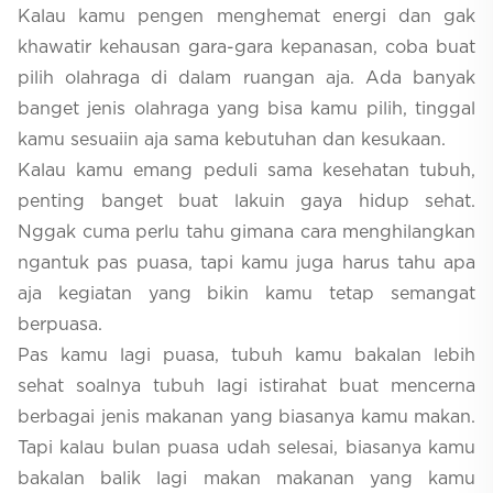
Kalau kamu pengen menghemat energi dan gak
khawatir kehausan gara-gara kepanasan, coba buat
pilih olahraga di dalam ruangan aja. Ada banyak
banget jenis olahraga yang bisa kamu pilih, tinggal
kamu sesuaiin aja sama kebutuhan dan kesukaan.
Kalau kamu emang peduli sama kesehatan tubuh,
penting banget buat lakuin gaya hidup sehat.
Nggak cuma perlu tahu gimana cara menghilangkan
ngantuk pas puasa, tapi kamu juga harus tahu apa
aja kegiatan yang bikin kamu tetap semangat
berpuasa.
Pas kamu lagi puasa, tubuh kamu bakalan lebih
sehat soalnya tubuh lagi istirahat buat mencerna
berbagai jenis makanan yang biasanya kamu makan.
Tapi kalau bulan puasa udah selesai, biasanya kamu
bakalan balik lagi makan makanan yang kamu