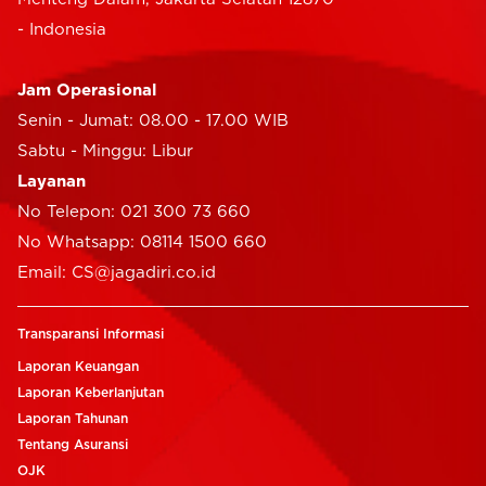
- Indonesia
Jam Operasional
Senin - Jumat: 08.00 - 17.00 WIB
Sabtu - Minggu: Libur
Layanan
No Telepon: 021 300 73 660
No Whatsapp: 08114 1500 660
Email: CS@jagadiri.co.id
Transparansi Informasi
Laporan Keuangan
Laporan Keberlanjutan
Laporan Tahunan
Tentang Asuransi
OJK