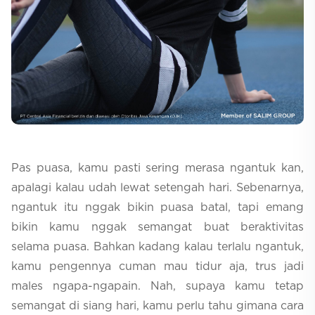
Selfcare
Pas puasa, kamu pasti sering merasa ngantuk kan,
apalagi kalau udah lewat setengah hari. Sebenarnya,
ngantuk itu nggak bikin puasa batal, tapi emang
bikin kamu nggak semangat buat beraktivitas
selama puasa. Bahkan kadang kalau terlalu ngantuk,
kamu pengennya cuman mau tidur aja, trus jadi
males ngapa-ngapain. Nah, supaya kamu tetap
semangat di siang hari, kamu perlu tahu gimana cara