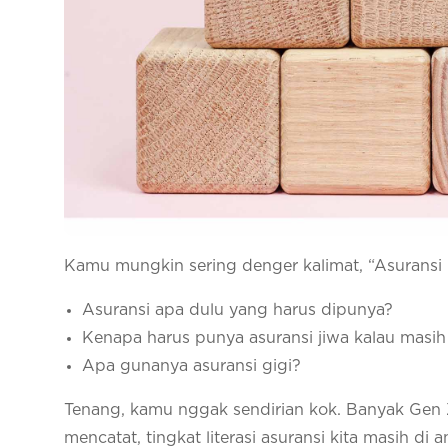
Kamu mungkin sering denger kalimat, “Asuransi i
Asuransi apa dulu yang harus dipunya?
Kenapa harus punya asuransi jiwa kalau masih
Apa gunanya asuransi gigi?
Tenang, kamu nggak sendirian kok. Banyak Gen Z
mencatat, tingkat literasi asuransi kita masih di