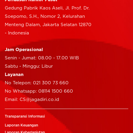
Gedung Pabrik Kaos Aseli, Jl. Prof. Dr.
Soepomo, S.H., Nomor 2, Kelurahan
Menteng Dalam, Jakarta Selatan 12870
- Indonesia
Jam Operasional
Senin - Jumat: 08.00 - 17.00 WIB
Sabtu - Minggu: Libur
Layanan
No Telepon: 021 300 73 660
No Whatsapp: 08114 1500 660
Email: CS@jagadiri.co.id
Transparansi Informasi
Laporan Keuangan
Laporan Keberlanjutan