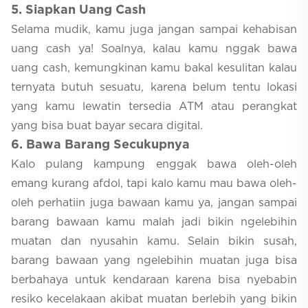
5
. Siapkan Uang Cash
Selama mudik, kamu juga jangan sampai kehabisan
uang cash ya! Soalnya, kalau kamu nggak bawa
uang cash, kemungkinan kamu bakal kesulitan kalau
ternyata butuh sesuatu, karena belum tentu lokasi
yang kamu lewatin tersedia ATM atau perangkat
yang bisa buat bayar secara digital.
6
. Bawa Barang Secukupnya
Kalo pulang kampung enggak bawa oleh-oleh
emang kurang afdol, tapi kalo kamu mau bawa oleh-
oleh perhatiin juga bawaan kamu ya, jangan sampai
barang bawaan kamu malah jadi bikin ngelebihin
muatan dan nyusahin kamu. Selain bikin susah,
barang bawaan yang ngelebihin muatan juga bisa
berbahaya untuk kendaraan karena bisa nyebabin
resiko kecelakaan akibat muatan berlebih yang bikin