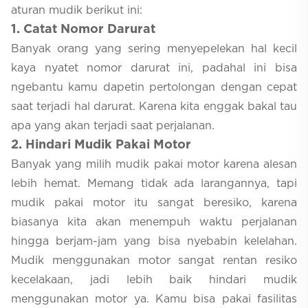
aturan mudik berikut ini:
1
. Catat Nomor Darurat
Banyak orang yang sering menyepelekan hal kecil
kaya nyatet nomor darurat ini, padahal ini bisa
ngebantu kamu dapetin pertolongan dengan cepat
saat terjadi hal darurat. Karena kita enggak bakal tau
apa yang akan terjadi saat perjalanan.
2
. Hindari Mudik Pakai Motor
Banyak yang milih mudik pakai motor karena alesan
lebih hemat. Memang tidak ada larangannya, tapi
mudik pakai motor itu sangat beresiko, karena
biasanya kita akan menempuh waktu perjalanan
hingga berjam-jam yang bisa nyebabin kelelahan.
Mudik menggunakan motor sangat rentan resiko
kecelakaan, jadi lebih baik hindari mudik
menggunakan motor ya. Kamu bisa pakai fasilitas