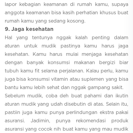
lapor kebagian keamanan di rumah kamu, supaya
anggota keamanan bisa kasih perhatian khusus buat
rumah kamu yang sedang kosong.
9
. Jaga kesehatan
Hal yang tentunya nggak kalah penting dalam
aturan untuk mudik pastinya kamu harus jaga
kesehatan. Kamu harus mulai menjaga kesehatan
dengan banyak konsumsi makanan bergizi biar
tubuh kamu fit selama perjalanan. Kalau perlu, kamu
juga bisa konsumsi vitamin atau suplemen yang bisa
bantu kamu lebih sehat dan nggak gampang sakit.
Sebelum mudik, coba deh buat pahami dan ikutin
aturan mudik yang udah disebutin di atas. Selain itu,
pastiin juga kamu punya perlindungan ekstra pakai
asuransi. Jadimin, punya rekomendasi produk
asuransi yang cocok nih buat kamu yang mau mudik