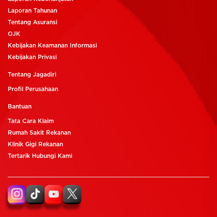
Laporan Tahunan
Tentang Asuransi
OJK
Kebijakan Keamanan Informasi
Kebijakan Privasi
Tentang Jagadiri
Profil Perusahaan
Bantuan
Tata Cara Klaim
Rumah Sakit Rekanan
Klinik Gigi Rekanan
Tertarik Hubungi Kami