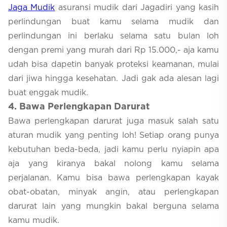
Jaga Mudik
asuransi mudik dari Jagadiri yang kasih
perlindungan buat kamu selama mudik dan
perlindungan ini berlaku selama satu bulan loh
dengan premi yang murah dari Rp 15.000,- aja kamu
udah bisa dapetin banyak proteksi keamanan, mulai
dari jiwa hingga kesehatan. Jadi gak ada alesan lagi
buat enggak mudik.
4. Bawa Perlengkapan Darurat
Bawa perlengkapan darurat juga masuk salah satu
aturan mudik yang penting loh! Setiap orang punya
kebutuhan beda-beda, jadi kamu perlu nyiapin apa
aja yang kiranya bakal nolong kamu selama
perjalanan. Kamu bisa bawa perlengkapan kayak
obat-obatan, minyak angin, atau perlengkapan
darurat lain yang mungkin bakal berguna selama
kamu mudik.