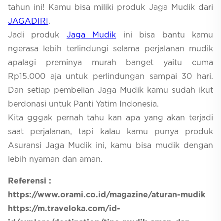
tahun ini! Kamu bisa miliki produk Jaga Mudik dari
JAGADIRI
.
Jadi produk
Jaga Mudik
ini bisa bantu kamu
ngerasa lebih terlindungi selama perjalanan mudik
apalagi preminya murah banget yaitu cuma
Rp15.000 aja untuk perlindungan sampai 30 hari.
Dan setiap pembelian Jaga Mudik kamu sudah ikut
berdonasi untuk Panti Yatim Indonesia.
Kita gggak pernah tahu kan apa yang akan terjadi
saat perjalanan, tapi kalau kamu punya produk
Asuransi Jaga Mudik ini, kamu bisa mudik dengan
lebih nyaman dan aman.
Referensi :
https://www.orami.co.id/magazine/aturan-mudik
https://m.traveloka.com/id-