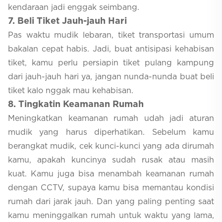
kendaraan jadi enggak seimbang.
7
. Beli Tiket Jauh-jauh Hari
Pas waktu mudik lebaran, tiket transportasi umum
bakalan cepat habis. Jadi, buat antisipasi kehabisan
tiket, kamu perlu persiapin tiket pulang kampung
dari jauh-jauh hari ya, jangan nunda-nunda buat beli
tiket kalo nggak mau kehabisan.
8
. Tingkatin Keamanan Rumah
Meningkatkan keamanan rumah udah jadi aturan
mudik yang harus diperhatikan. Sebelum kamu
berangkat mudik, cek kunci-kunci yang ada dirumah
kamu, apakah kuncinya sudah rusak atau masih
kuat. Kamu juga bisa menambah keamanan rumah
dengan CCTV, supaya kamu bisa memantau kondisi
rumah dari jarak jauh. Dan yang paling penting saat
kamu meninggalkan rumah untuk waktu yang lama,