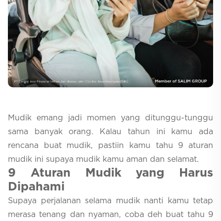
Selfcare
Mudik emang jadi momen yang ditunggu-tunggu
sama banyak orang. Kalau tahun ini kamu ada
rencana buat mudik, pastiin kamu tahu 9 aturan
mudik ini supaya mudik kamu aman dan selamat.
9 Aturan Mudik yang Harus
Dipahami
Supaya perjalanan selama mudik nanti kamu tetap
merasa tenang dan nyaman, coba deh buat tahu 9