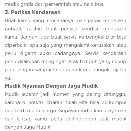
mudik gratis dari pemerintah atau naik bus.
3
. Periksa Kendaraan
Buat kamu yang rencananya mau pakai kendaraan
pribadi, pastiin buat periksa kondisi kendaraan
kamu. Jangan lupa buat servis ke bengkel biar bisa
diperbaiki apa saja yang mengalami kerusakan atau
perlu diganti suku cadangnya. Servis kendaraan
perlu dilakukan mengingat jarak tempuh yang cukup
jauh, jangan sampai kendaraan kamu mogok dijalan
ya.
Mudik Nyaman Dengan Jaga Mudik
Mudik lebaran jadi momen yang paling ditunggu,
karena di waktu lebaran itulah kita bisa berkumpul
dan bertemu keluarga. Supaya mudik kamu nyaman
dan lancar, kamu perlu perlindungan saat mudik
dengan Jaga Mudik.