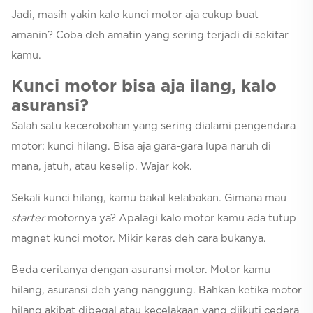
Jadi, masih yakin kalo kunci motor aja cukup buat
amanin? Coba deh amatin yang sering terjadi di sekitar
kamu.
Kunci motor bisa aja ilang, kalo
asuransi?
Salah satu kecerobohan yang sering dialami pengendara
motor: kunci hilang. Bisa aja gara-gara lupa naruh di
mana, jatuh, atau keselip. Wajar kok.
Sekali kunci hilang, kamu bakal kelabakan. Gimana mau
starter
motornya ya? Apalagi kalo motor kamu ada tutup
magnet kunci motor. Mikir keras deh cara bukanya.
Beda ceritanya dengan asuransi motor. Motor kamu
hilang, asuransi deh yang nanggung. Bahkan ketika motor
hilang akibat dibegal atau kecelakaan yang diikuti cedera