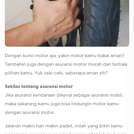
Selfcare
Dengan kunci motor aja, yakin motor kamu bakal aman?
Tambahin juga dengan asuransi motor murah dan terbaik
pilihan kamu. Yuk ceki-ceki, seberapa aman sih?
Sekilas tentang asuransi motor
Jika asuransi kendaraan dikenal sebagai asuransi mobil,
maka sekarang kamu juga bisa lindungin motor kamu
dengan asuransi motor.
Jalanan makin hari makin padet, inilah yang bikin kamu