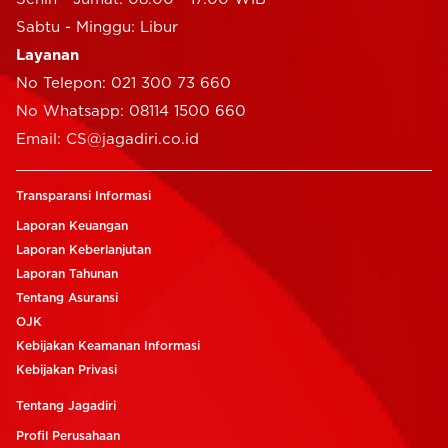
Sabtu - Minggu: Libur
Layanan
No Telepon: 021 300 73 660
No Whatsapp: 08114 1500 660
Email: CS@jagadiri.co.id
Transparansi Informasi
Laporan Keuangan
Laporan Keberlanjutan
Laporan Tahunan
Tentang Asuransi
OJK
Kebijakan Keamanan Informasi
Kebijakan Privasi
Tentang Jagadiri
Profil Perusahaan