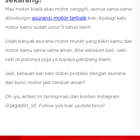
sekarang!
Mau motor klasik atau motor canggih, semua sama-sama
asuransi motor terbaik
dilindungin
kok. Apalagi kalo
motor kamu sudah umur 5 tahun lebih.
Udah banyak asuransi motor murah yang bikin kamu dan
motor kamu sama-sama aman.
Btw
sebelum beli, ceki-
ceki isi polisnya juga ya supaya gampang klaim.
Jadi, ketauan kan kalo dobel proteksi dengan asuransi
dan kunci motor jadi tambah aman?
Oh iya, artikel ini terinspirasi dari konten Instagram
@jagadiri_id
.
Follow
yuk biar
update
terus!