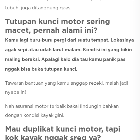
tubuh, juga ditanggung gaes.
Tutupan kunci motor sering
macet, pernah alami ini?
Kamu lagi buru-buru pergi dari suatu tempat. Lokasinya
agak sepi atau udah larut malam. Kondisi ini yang bikin
maling beraksi. Apalagi kalo dia tau kamu panik pas
nggak bisa buka tutupan kunci.
Tawaran bantuan yang kamu anggap rezeki, malah jadi
nyebelin!
Nah asuransi motor terbaik bakal lindungin bahkan
dengan kondisi kayak gini.
Mau duplikat kunci motor, tapi
kok kayak nggak sreg ya?