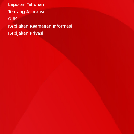
Laporan Tahunan
Tentang Asuransi
OJK
Kebijakan Keamanan Informasi
Kebijakan Privasi