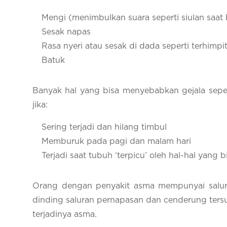
Mengi (menimbulkan suara seperti siulan saat
Sesak napas
Rasa nyeri atau sesak di dada seperti terhimpi
Batuk
Banyak hal yang bisa menyebabkan gejala sepe
jika:
Sering terjadi dan hilang timbul
Memburuk pada pagi dan malam hari
Terjadi saat tubuh ‘terpicu’ oleh hal-hal yang
Orang dengan penyakit asma mempunyai salur
dinding saluran pernapasan dan cenderung tersu
terjadinya asma.