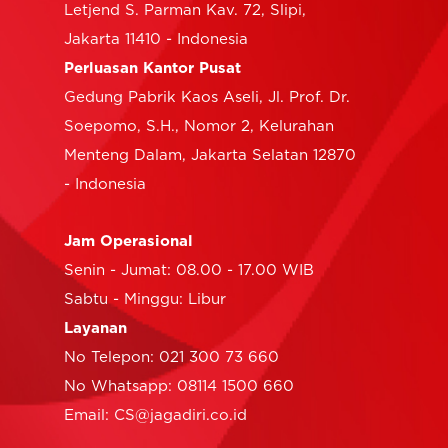
Letjend S. Parman Kav. 72, Slipi,
Jakarta 11410 - Indonesia
Perluasan Kantor Pusat
Gedung Pabrik Kaos Aseli, Jl. Prof. Dr.
Soepomo, S.H., Nomor 2, Kelurahan
Menteng Dalam, Jakarta Selatan 12870
- Indonesia
Jam Operasional
Senin - Jumat: 08.00 - 17.00 WIB
Sabtu - Minggu: Libur
Layanan
No Telepon: 021 300 73 660
No Whatsapp: 08114 1500 660
Email: CS@jagadiri.co.id