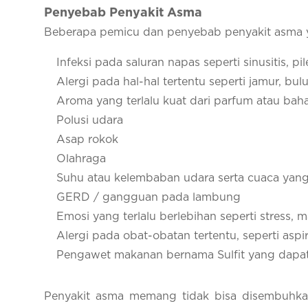
Penyebab Penyakit Asma
Beberapa pemicu dan penyebab penyakit asma ya
Infeksi pada saluran napas seperti sinusitis, pil
Alergi pada hal-hal tertentu seperti jamur, bul
Aroma yang terlalu kuat dari parfum atau ba
Polusi udara
Asap rokok
Olahraga
Suhu atau kelembaban udara serta cuaca yang
GERD / gangguan pada lambung
Emosi yang terlalu berlebihan seperti stress, 
Alergi pada obat-obatan tertentu, seperti aspir
Pengawet makanan bernama Sulfit yang dapa
Penyakit asma memang tidak bisa disembuhka