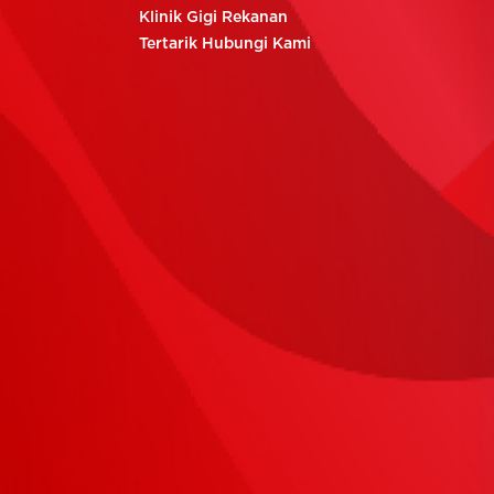
Klinik Gigi Rekanan
Tertarik Hubungi Kami