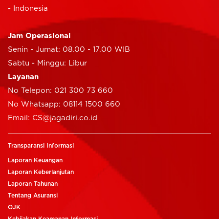
- Indonesia
Jam Operasional
Senin - Jumat: 08.00 - 17.00 WIB
Sabtu - Minggu: Libur
Layanan
No Telepon: 021 300 73 660
No Whatsapp: 08114 1500 660
Email: CS@jagadiri.co.id
Transparansi Informasi
Laporan Keuangan
Laporan Keberlanjutan
Laporan Tahunan
Tentang Asuransi
OJK