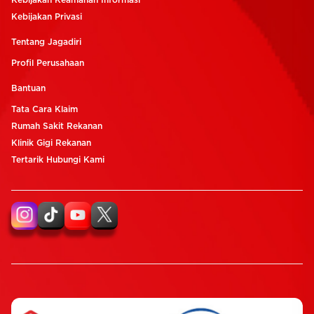
Kebijakan Keamanan Informasi
Kebijakan Privasi
Tentang Jagadiri
Profil Perusahaan
Bantuan
Tata Cara Klaim
Rumah Sakit Rekanan
Klinik Gigi Rekanan
Tertarik Hubungi Kami