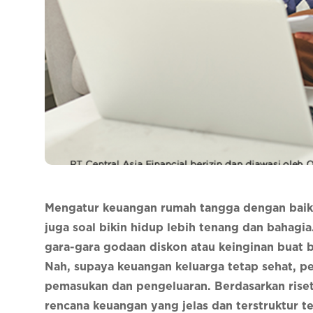
Mengatur keuangan rumah tangga dengan baik 
juga soal bikin hidup lebih tenang dan bahagi
gara-gara godaan diskon atau keinginan buat b
Nah, supaya keuangan keluarga tetap sehat, p
pemasukan dan pengeluaran. Berdasarkan rise
rencana keuangan yang jelas dan terstruktur te