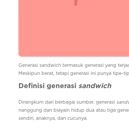
Generasi sandwich termasuk generasi yang terj
Meskipun berat, tetapi generasi ini punya tipe-
Definisi generasi
sandwich
Dirangkum dari berbagai sumber, generasi
sand
nanggung dan biayain hidup dua atau tiga genera
sendiri, anaknya, dan cucunya.