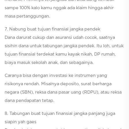
sampe 100% kalo kamu nggak ada klaim hingga akhir
masa pertanggungan.
7. Nabung buat tujuan finansial jangka pendek
Dana darurat cukup dan asuransi udah cocok, saatnya
sisihin dana untuk tabungan jangka pendek. Itu loh, untuk
tujuan finansial terdekat kamu kayak nikah, DP rumah,
biaya masuk sekolah anak, dan sebagainya.
Caranya bisa dengan investasi ke instrumen yang
risikonya rendah. Misalnya deposito, surat berharga
negara (SBN), reksa dana pasar uang (RDPU), atau reksa
dana pendapatan tetap.
8. Tabungan buat tujuan finansial jangka panjang juga
siapin yah gaes