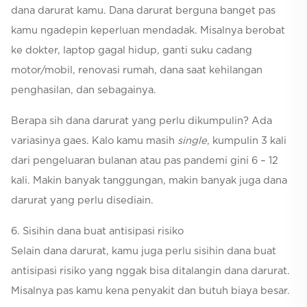
dana darurat kamu. Dana darurat berguna banget pas
kamu ngadepin keperluan mendadak. Misalnya berobat
ke dokter, laptop gagal hidup, ganti suku cadang
motor/mobil, renovasi rumah, dana saat kehilangan
penghasilan, dan sebagainya.
Berapa sih dana darurat yang perlu dikumpulin? Ada
variasinya gaes. Kalo kamu masih
single
, kumpulin 3 kali
dari pengeluaran bulanan atau pas pandemi gini 6 – 12
kali. Makin banyak tanggungan, makin banyak juga dana
darurat yang perlu disediain.
6. Sisihin dana buat antisipasi risiko
Selain dana darurat, kamu juga perlu sisihin dana buat
antisipasi risiko yang nggak bisa ditalangin dana darurat.
Misalnya pas kamu kena penyakit dan butuh biaya besar.