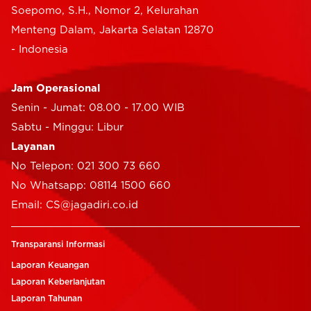
Soepomo, S.H., Nomor 2, Kelurahan
Menteng Dalam, Jakarta Selatan 12870
- Indonesia
Jam Operasional
Senin - Jumat: 08.00 - 17.00 WIB
Sabtu - Minggu: Libur
Layanan
No Telepon: 021 300 73 660
No Whatsapp: 08114 1500 660
Email: CS@jagadiri.co.id
Transparansi Informasi
Laporan Keuangan
Laporan Keberlanjutan
Laporan Tahunan