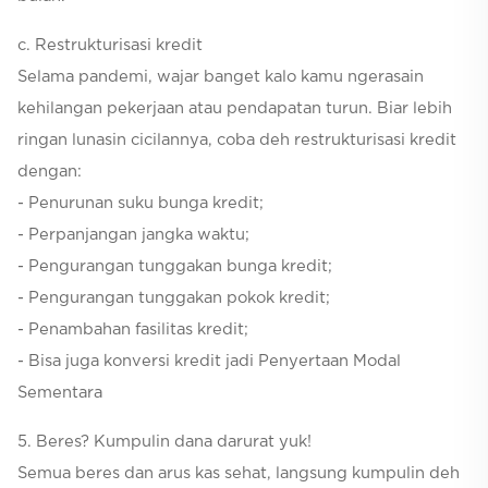
c. Restrukturisasi kredit
Selama pandemi, wajar banget kalo kamu ngerasain
kehilangan pekerjaan atau pendapatan turun. Biar lebih
ringan lunasin cicilannya, coba deh restrukturisasi kredit
dengan:
- Penurunan suku bunga kredit;
- Perpanjangan jangka waktu;
- Pengurangan tunggakan bunga kredit;
- Pengurangan tunggakan pokok kredit;
- Penambahan fasilitas kredit;
- Bisa juga konversi kredit jadi Penyertaan Modal
Sementara
5. Beres? Kumpulin dana darurat yuk!
Semua beres dan arus kas sehat, langsung kumpulin deh