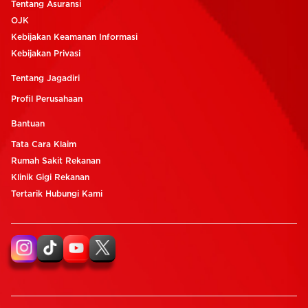
Tentang Asuransi
OJK
Kebijakan Keamanan Informasi
Kebijakan Privasi
Tentang Jagadiri
Profil Perusahaan
Bantuan
Tata Cara Klaim
Rumah Sakit Rekanan
Klinik Gigi Rekanan
Tertarik Hubungi Kami