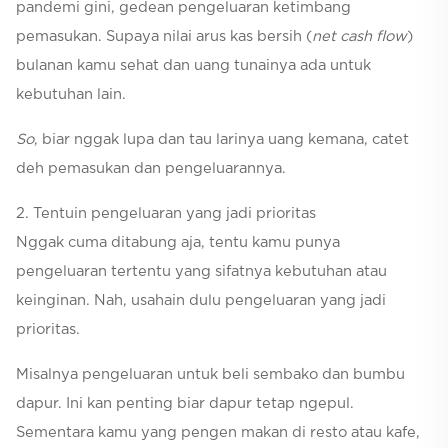
pandemi gini, gedean pengeluaran ketimbang
pemasukan. Supaya nilai arus kas bersih (
net cash flow
)
bulanan kamu sehat dan uang tunainya ada untuk
kebutuhan lain.
So
, biar nggak lupa dan tau larinya uang kemana, catet
deh pemasukan dan pengeluarannya.
2. Tentuin pengeluaran yang jadi prioritas
Nggak cuma ditabung aja, tentu kamu punya
pengeluaran tertentu yang sifatnya kebutuhan atau
keinginan. Nah, usahain dulu pengeluaran yang jadi
prioritas.
Misalnya pengeluaran untuk beli sembako dan bumbu
dapur. Ini kan penting biar dapur tetap ngepul.
Sementara kamu yang pengen makan di resto atau kafe,