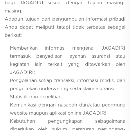
bagi JAGADIRI sesuai dengan tujuan masing-
masing.
Adapun tujuan dari pengumpulan informasi pribadi
Anda dapat meliputi tetapi tidak terbatas sebagai
berikut:
Memberikan informasi mengenai JAGADIRI
termasuk penyediaan layanan asuransi atau
kegiatan lain terkait yang ditawarkan oleh
JAGADIRI;
Pengolahan setiap transaksi, informasi medis, dan
pengecekan underwriting serta klaim asuransi;
Statistik dan penelitian;
Komunikasi dengan nasabah dan/atau pengguna
website maupun aplikasi online JAGADIRI.
Kebutuhan pengungkapan sebagaimana
diperlukan oleh hukum, peraturan perundang-