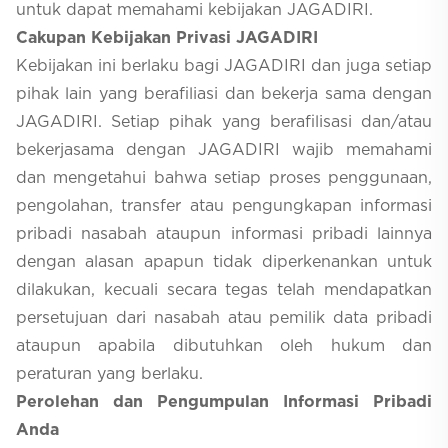
untuk dapat memahami kebijakan JAGADIRI.
Cakupan Kebijakan Privasi JAGADIRI
Selfcare
Kebijakan ini berlaku bagi JAGADIRI dan juga setiap
pihak lain yang berafiliasi dan bekerja sama dengan
JAGADIRI. Setiap pihak yang berafilisasi dan/atau
bekerjasama dengan JAGADIRI wajib memahami
dan mengetahui bahwa setiap proses penggunaan,
pengolahan, transfer atau pengungkapan informasi
pribadi nasabah ataupun informasi pribadi lainnya
dengan alasan apapun tidak diperkenankan untuk
dilakukan, kecuali secara tegas telah mendapatkan
persetujuan dari nasabah atau pemilik data pribadi
ataupun apabila dibutuhkan oleh hukum dan
peraturan yang berlaku.
Perolehan dan Pengumpulan Informasi Pribadi
Anda