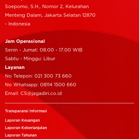
Soepomo, S.H., Nomor 2, Kelurahan
Menteng Dalam, Jakarta Selatan 12870
- Indonesia
Jam Operasional
Senin - Jumat: 08.00 - 17.00 WIB
Sabtu - Minggu: Libur
Layanan
No Telepon: 021 300 73 660
No Whatsapp: 08114 1500 660
Email: CS@jagadiri.co.id
Transparansi Informasi
Laporan Keuangan
Laporan Keberlanjutan
Laporan Tahunan