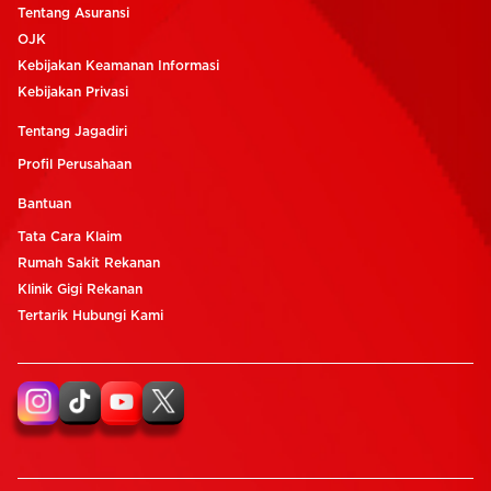
Tentang Asuransi
OJK
Kebijakan Keamanan Informasi
Kebijakan Privasi
Tentang Jagadiri
Profil Perusahaan
Bantuan
Tata Cara Klaim
Rumah Sakit Rekanan
Klinik Gigi Rekanan
Tertarik Hubungi Kami