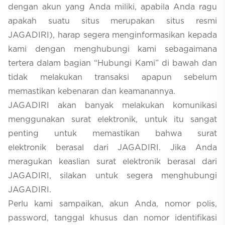
dengan akun yang Anda miliki, apabila Anda ragu
apakah suatu situs merupakan situs resmi
JAGADIRI), harap segera menginformasikan kepada
kami dengan menghubungi kami sebagaimana
tertera dalam bagian “Hubungi Kami” di bawah dan
tidak melakukan transaksi apapun sebelum
memastikan kebenaran dan keamanannya.
JAGADIRI akan banyak melakukan komunikasi
menggunakan surat elektronik, untuk itu sangat
penting untuk memastikan bahwa surat
elektronik
berasal dari JAGADIRI. Jika Anda
meragukan keaslian surat elektronik berasal dari
JAGADIRI, silakan untuk segera menghubungi
JAGADIRI.
Perlu kami sampaikan, akun Anda, nomor polis,
password, tanggal khusus dan nomor identifikasi