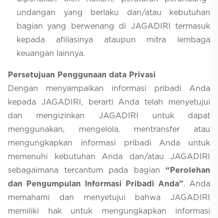
undangan yang berlaku dan/atau kebutuhan
bagian yang berwenang di JAGADIRI termasuk
kepada afiliasinya ataupun mitra lembaga
keuangan lainnya.
Persetujuan Penggunaan data Privasi
Dengan menyampaikan informasi pribadi Anda
kepada JAGADIRI, berarti Anda telah menyetujui
dan mengizinkan JAGADIRI untuk dapat
menggunakan, mengelola, mentransfer atau
mengungkapkan informasi pribadi Anda untuk
memenuhi kebutuhan Anda dan/atau JAGADIRI
sebagaimana tercantum pada bagian
“Perolehan
dan Pengumpulan Informasi Pribadi Anda”
. Anda
memahami dan menyetujui bahwa JAGADIRI
memiliki hak untuk mengungkapkan informasi