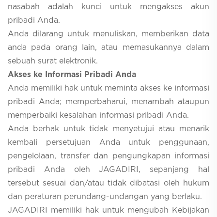
nasabah adalah kunci untuk mengakses akun
pribadi Anda.
Anda dilarang untuk menuliskan, memberikan data
anda pada orang lain, atau memasukannya dalam
sebuah surat elektronik.
Akses ke Informasi Pribadi Anda
Anda memiliki hak untuk meminta akses ke informasi
pribadi Anda; memperbaharui, menambah ataupun
memperbaiki kesalahan informasi pribadi Anda.
Anda berhak untuk tidak menyetujui atau menarik
kembali persetujuan Anda untuk penggunaan,
pengelolaan, transfer dan pengungkapan informasi
pribadi Anda oleh JAGADIRI, sepanjang hal
tersebut sesuai dan/atau tidak dibatasi oleh hukum
dan peraturan perundang-undangan yang berlaku.
JAGADIRI memiliki hak untuk mengubah Kebijakan