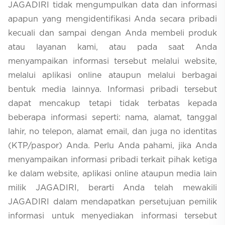
JAGADIRI tidak mengumpulkan data dan informasi
apapun yang mengidentifikasi Anda secara pribadi
kecuali dan sampai dengan Anda membeli produk
atau layanan kami, atau pada saat Anda
menyampaikan informasi tersebut melalui website,
melalui aplikasi online ataupun melalui berbagai
bentuk media lainnya. Informasi pribadi tersebut
dapat mencakup tetapi tidak terbatas kepada
beberapa informasi seperti: nama, alamat, tanggal
lahir, no telepon, alamat email, dan juga no identitas
(KTP/paspor) Anda. Perlu Anda pahami, jika Anda
menyampaikan informasi pribadi terkait pihak ketiga
ke dalam website, aplikasi online ataupun media lain
milik JAGADIRI, berarti Anda telah mewakili
JAGADIRI dalam mendapatkan persetujuan pemilik
informasi untuk menyediakan informasi tersebut