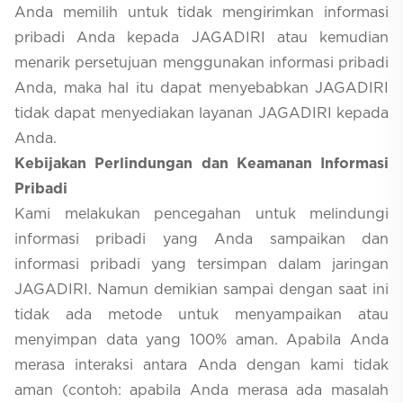
Anda memilih untuk tidak mengirimkan informasi
pribadi Anda kepada JAGADIRI atau kemudian
menarik persetujuan menggunakan informasi pribadi
Anda, maka hal itu dapat menyebabkan JAGADIRI
tidak dapat menyediakan layanan JAGADIRI kepada
Anda.
Kebijakan Perlindungan dan Keamanan Informasi
Pribadi
Kami melakukan pencegahan untuk melindungi
informasi pribadi yang Anda sampaikan dan
informasi pribadi yang tersimpan dalam jaringan
JAGADIRI. Namun demikian sampai dengan saat ini
tidak ada metode untuk menyampaikan atau
menyimpan data yang 100% aman. Apabila Anda
merasa interaksi antara Anda dengan kami tidak
aman (contoh: apabila Anda merasa ada masalah