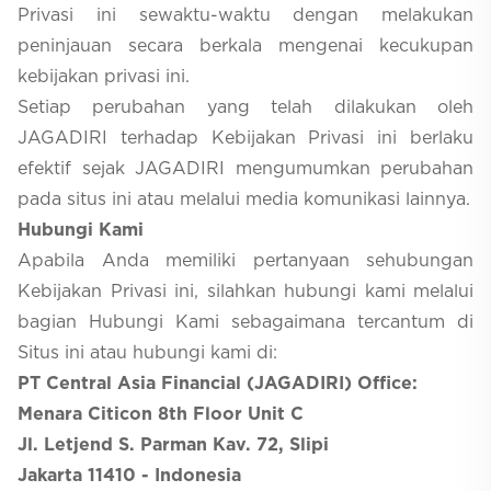
Privasi ini sewaktu-waktu dengan melakukan
peninjauan secara berkala mengenai kecukupan
kebijakan privasi ini.
Setiap perubahan yang telah dilakukan oleh
JAGADIRI terhadap Kebijakan Privasi ini berlaku
efektif sejak JAGADIRI mengumumkan perubahan
pada situs ini atau melalui media komunikasi lainnya.
Hubungi Kami
Apabila Anda memiliki pertanyaan sehubungan
Kebijakan Privasi ini, silahkan hubungi kami melalui
bagian Hubungi Kami sebagaimana tercantum di
Situs ini atau hubungi kami di:
PT Central Asia Financial (JAGADIRI) Office:
Menara Citicon 8th Floor Unit C
Jl. Letjend S. Parman Kav. 72, Slipi
Jakarta 11410 - Indonesia