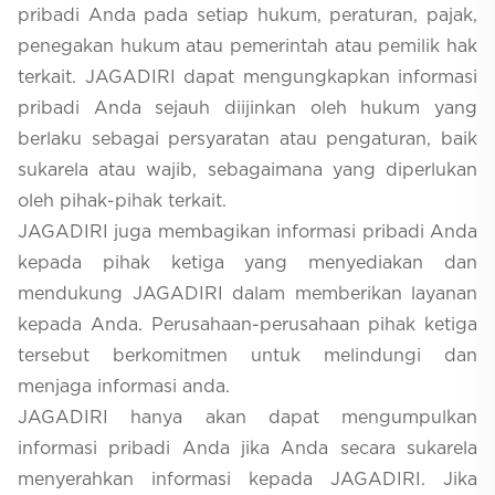
pribadi Anda pada setiap hukum, peraturan, pajak,
penegakan hukum atau pemerintah atau pemilik hak
terkait. JAGADIRI dapat mengungkapkan informasi
pribadi Anda sejauh diijinkan oleh hukum yang
berlaku sebagai persyaratan atau pengaturan, baik
sukarela atau wajib, sebagaimana yang diperlukan
oleh pihak-pihak terkait.
JAGADIRI juga membagikan informasi pribadi Anda
kepada pihak ketiga yang menyediakan dan
mendukung JAGADIRI dalam memberikan layanan
kepada Anda. Perusahaan-perusahaan pihak ketiga
tersebut berkomitmen untuk melindungi dan
menjaga informasi anda.
JAGADIRI hanya akan dapat mengumpulkan
informasi pribadi Anda jika Anda secara sukarela
menyerahkan informasi kepada JAGADIRI. Jika