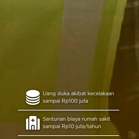
Uang duka akibat kecelakaan
sampai Rp100 juta
Santunan biaya rumah sakit
sampai Rp10 juta/tahun