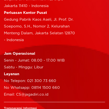
Jakarta 11410 - Indonesia
Perluasan Kantor Pusat
Gedung Pabrik Kaos Aseli, Jl. Prof. Dr.
Soepomo, S.H., Nomor 2, Kelurahan
Menteng Dalam, Jakarta Selatan 12870
- Indonesia
Jam Operasional
Senin - Jumat: 08.00 - 17.00 WIB
Sabtu - Minggu: Libur
Layanan
No Telepon: 021 300 73 660
No Whatsapp: 08114 1500 660
Email: CS@jagadiri.co.id
Transparansi Informasi