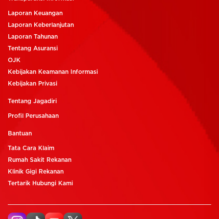
Laporan Keuangan
Laporan Keberlanjutan
Laporan Tahunan
Tentang Asuransi
OJK
Kebijakan Keamanan Informasi
Kebijakan Privasi
Tentang Jagadiri
Profil Perusahaan
Bantuan
Tata Cara Klaim
Rumah Sakit Rekanan
Klinik Gigi Rekanan
Tertarik Hubungi Kami