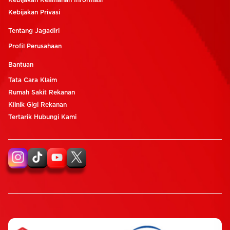
Kebijakan Keamanan Informasi
Kebijakan Privasi
Tentang Jagadiri
Profil Perusahaan
Bantuan
Tata Cara Klaim
Rumah Sakit Rekanan
Klinik Gigi Rekanan
Tertarik Hubungi Kami