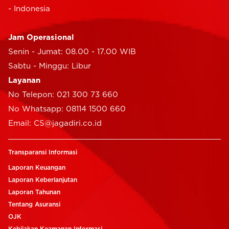
- Indonesia
Jam Operasional
Senin - Jumat: 08.00 - 17.00 WIB
Sabtu - Minggu: Libur
Layanan
No Telepon: 021 300 73 660
No Whatsapp: 08114 1500 660
Email: CS@jagadiri.co.id
Transparansi Informasi
Laporan Keuangan
Laporan Keberlanjutan
Laporan Tahunan
Tentang Asuransi
OJK